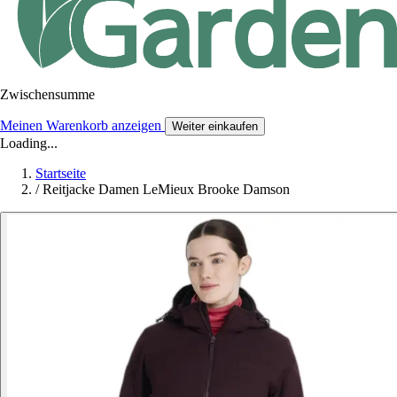
Zwischensumme
Meinen Warenkorb anzeigen
Weiter einkaufen
Loading...
Startseite
/
Reitjacke Damen LeMieux Brooke Damson