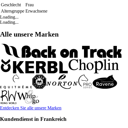
Geschlecht
Frau
Altersgruppe
Erwachsene
Loading...
Loading...
Alle unsere Marken
Entdecken Sie alle unsere Marken
Kundendienst in Frankreich