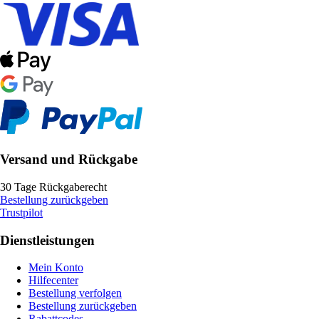
Versand und Rückgabe
30 Tage Rückgaberecht
Bestellung zurückgeben
Trustpilot
Dienstleistungen
Mein Konto
Hilfecenter
Bestellung verfolgen
Bestellung zurückgeben
Rabattcodes