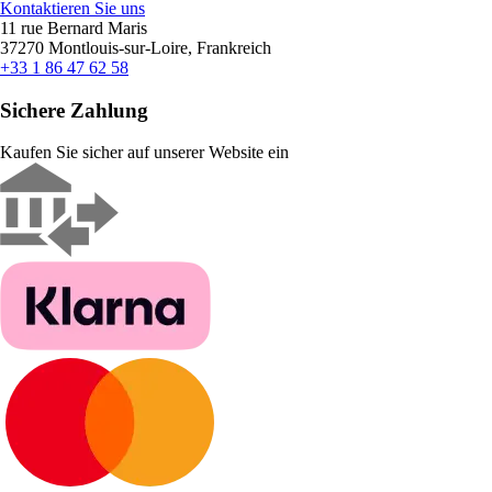
Kontaktieren Sie uns
11 rue Bernard Maris
37270 Montlouis-sur-Loire, Frankreich
+33 1 86 47 62 58
Sichere Zahlung
Kaufen Sie sicher auf unserer Website ein