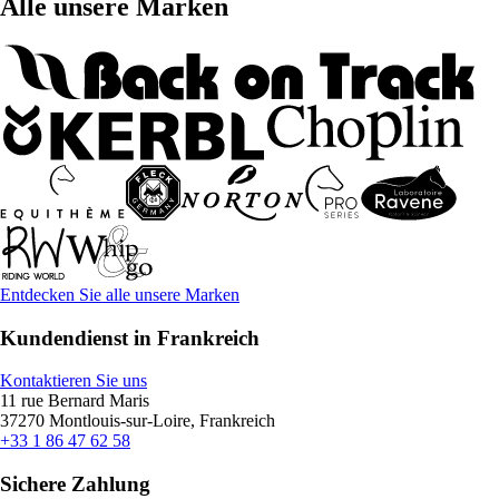
Alle unsere Marken
Entdecken Sie alle unsere Marken
Kundendienst in Frankreich
Kontaktieren Sie uns
11 rue Bernard Maris
37270 Montlouis-sur-Loire, Frankreich
+33 1 86 47 62 58
Sichere Zahlung