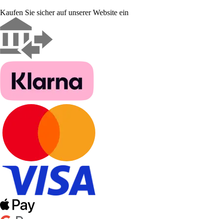
Kaufen Sie sicher auf unserer Website ein