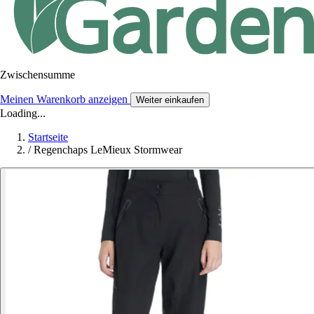
Zwischensumme
Meinen Warenkorb anzeigen
Weiter einkaufen
Loading...
Startseite
/
Regenchaps LeMieux Stormwear