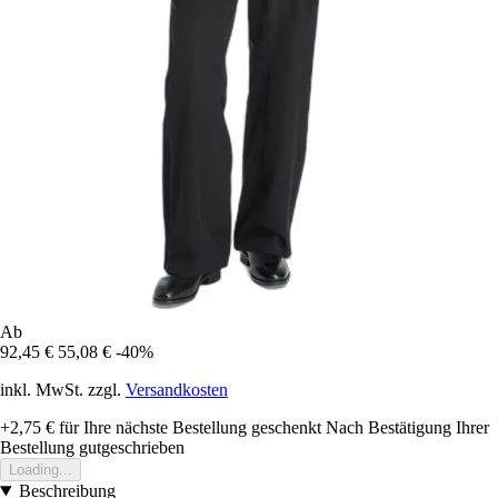
Ab
92,45 €
55,08 €
-40%
inkl. MwSt. zzgl.
Versandkosten
+2,75 €
für Ihre nächste Bestellung geschenkt
Nach Bestätigung Ihrer
Bestellung gutgeschrieben
Loading...
Beschreibung