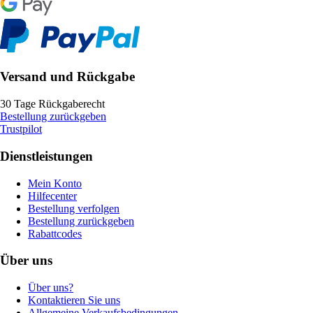
Versand und Rückgabe
30 Tage Rückgaberecht
Bestellung zurückgeben
Trustpilot
Dienstleistungen
Mein Konto
Hilfecenter
Bestellung verfolgen
Bestellung zurückgeben
Rabattcodes
Über uns
Über uns?
Kontaktieren Sie uns
Allgemeine Verkaufsbedingungen