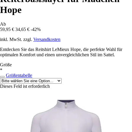
Hope
Ab
59,95 €
34,65 €
-42%
inkl. MwSt. zzgl.
Versandkosten
Entdecken Sie das Reitshirt LeMieux Hope, die perfekte Wahl für
optimalen Komfort und einen unvergleichlichen Stil im Sattel.
Größe
*
Größentabelle
Dieses Feld ist erforderlich