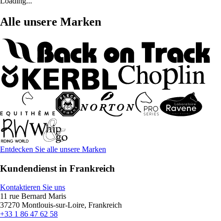
Loading...
Alle unsere Marken
Entdecken Sie alle unsere Marken
Kundendienst in Frankreich
Kontaktieren Sie uns
11 rue Bernard Maris
37270 Montlouis-sur-Loire, Frankreich
+33 1 86 47 62 58