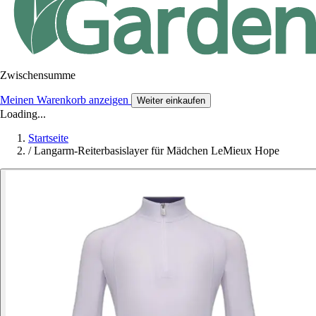
Zwischensumme
Meinen Warenkorb anzeigen
Weiter einkaufen
Loading...
Startseite
/
Langarm-Reiterbasislayer für Mädchen LeMieux Hope