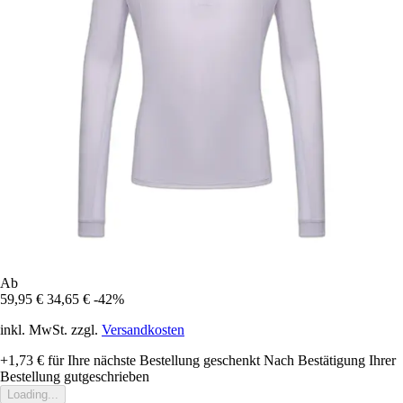
Ab
59,95 €
34,65 €
-42%
inkl. MwSt. zzgl.
Versandkosten
+1,73 €
für Ihre nächste Bestellung geschenkt
Nach Bestätigung Ihrer
Bestellung gutgeschrieben
Loading...