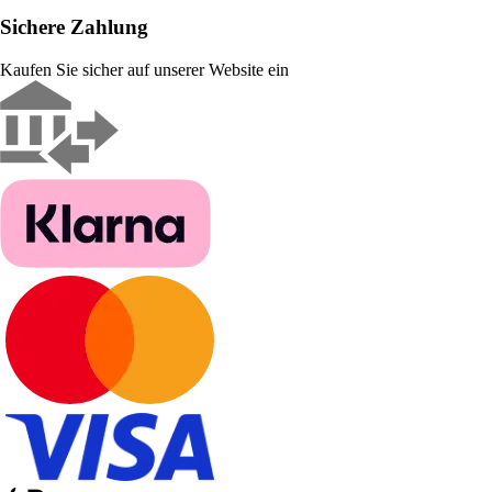
Sichere Zahlung
Kaufen Sie sicher auf unserer Website ein