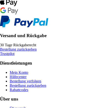
Versand und Rückgabe
30 Tage Rückgaberecht
Bestellung zurückgeben
Trustpilot
Dienstleistungen
Mein Konto
Hilfecenter
Bestellung verfolgen
Bestellung zurückgeben
Rabattcodes
Über uns