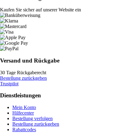
Kaufen Sie sicher auf unserer Website ein
Versand und Rückgabe
30 Tage Rückgaberecht
Bestellung zurückgeben
Trustpilot
Dienstleistungen
Mein Konto
Hilfecenter
Bestellung verfolgen
Bestellung zurückgeben
Rabattcodes