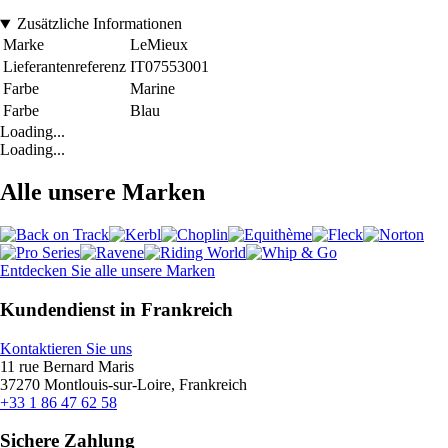
Zusätzliche Informationen
Marke
LeMieux
Lieferantenreferenz
IT07553001
Farbe
Marine
Farbe
Blau
Loading...
Loading...
Alle unsere Marken
Entdecken Sie alle unsere Marken
Kundendienst in Frankreich
Kontaktieren Sie uns
11 rue Bernard Maris
37270 Montlouis-sur-Loire, Frankreich
+33 1 86 47 62 58
Sichere Zahlung