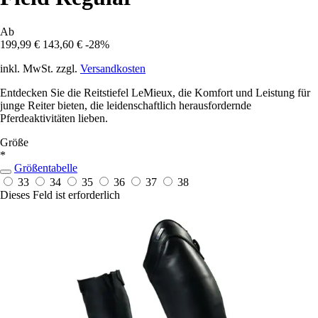
Ab
199,99 €
143,60 €
-28%
inkl. MwSt. zzgl.
Versandkosten
Entdecken Sie die Reitstiefel LeMieux, die Komfort und Leistung für
junge Reiter bieten, die leidenschaftlich herausfordernde
Pferdeaktivitäten lieben.
Größe
*
Größentabelle
33
34
35
36
37
38
Dieses Feld ist erforderlich