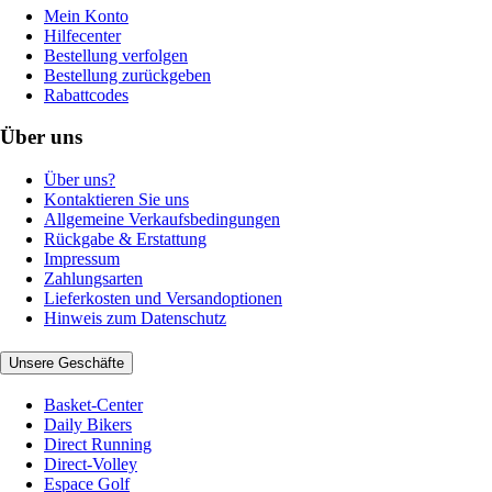
Mein Konto
Hilfecenter
Bestellung verfolgen
Bestellung zurückgeben
Rabattcodes
Über uns
Über uns?
Kontaktieren Sie uns
Allgemeine Verkaufsbedingungen
Rückgabe & Erstattung
Impressum
Zahlungsarten
Lieferkosten und Versandoptionen
Hinweis zum Datenschutz
Unsere Geschäfte
Basket-Center
Daily Bikers
Direct Running
Direct-Volley
Espace Golf