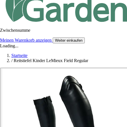
Zwischensumme
Meinen Warenkorb anzeigen
Weiter einkaufen
Loading...
Startseite
/
Reitstiefel Kinder LeMieux Field Regular