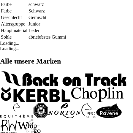
Farbe
schwarz
Farbe
Schwarz
Geschlecht
Gemischt
Altersgruppe
Junior
Hauptmaterial
Leder
Sohle
abriebfestes Gummi
Loading...
Loading...
Alle unsere Marken