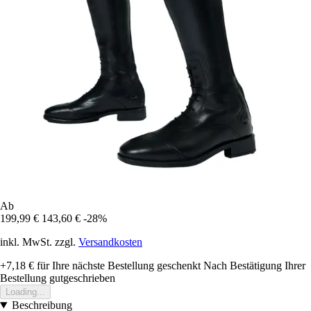
Ab
199,99 €
143,60 €
-28%
inkl. MwSt. zzgl.
Versandkosten
+7,18 €
für Ihre nächste Bestellung geschenkt
Nach Bestätigung Ihrer
Bestellung gutgeschrieben
Loading...
Beschreibung