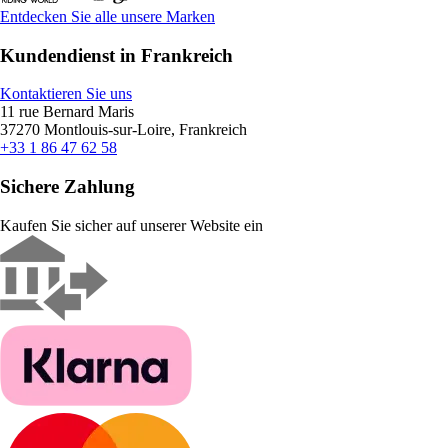
Entdecken Sie alle unsere Marken
Kundendienst in Frankreich
Kontaktieren Sie uns
11 rue Bernard Maris
37270 Montlouis-sur-Loire, Frankreich
+33 1 86 47 62 58
Sichere Zahlung
Kaufen Sie sicher auf unserer Website ein