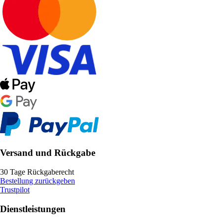
Versand und Rückgabe
30 Tage Rückgaberecht
Bestellung zurückgeben
Trustpilot
Dienstleistungen