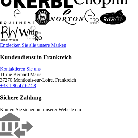
Entdecken Sie alle unsere Marken
Kundendienst in Frankreich
Kontaktieren Sie uns
11 rue Bernard Maris
37270 Montlouis-sur-Loire, Frankreich
+33 1 86 47 62 58
Sichere Zahlung
Kaufen Sie sicher auf unserer Website ein