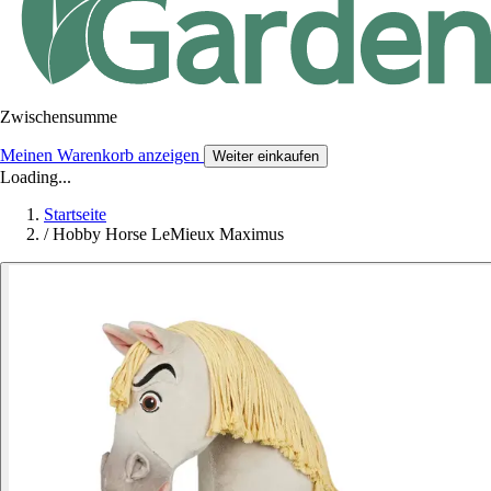
Zwischensumme
Meinen Warenkorb anzeigen
Weiter einkaufen
Loading...
Startseite
/
Hobby Horse LeMieux Maximus