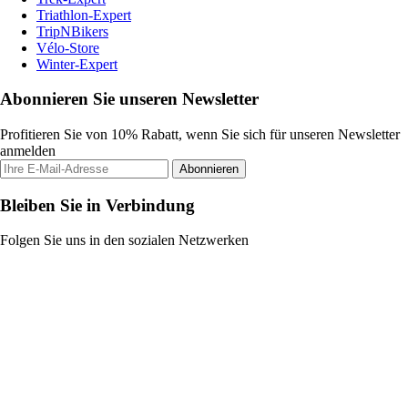
Triathlon-Expert
TripNBikers
Vélo-Store
Winter-Expert
Abonnieren Sie unseren Newsletter
Profitieren Sie von 10% Rabatt, wenn Sie sich für unseren Newsletter
anmelden
Abonnieren
Bleiben Sie in Verbindung
Folgen Sie uns in den sozialen Netzwerken