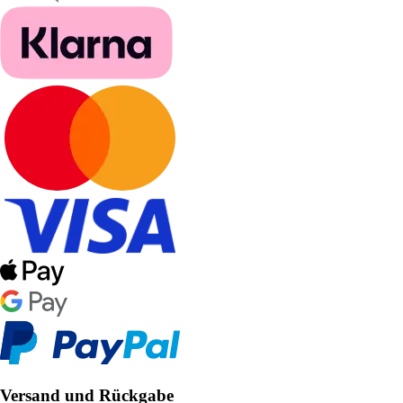
Versand und Rückgabe