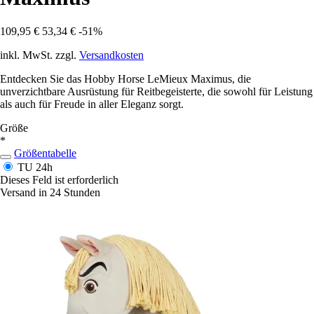
109,95 €
53,34 €
-51%
inkl. MwSt. zzgl.
Versandkosten
Entdecken Sie das Hobby Horse LeMieux Maximus, die
unverzichtbare Ausrüstung für Reitbegeisterte, die sowohl für Leistung
als auch für Freude in aller Eleganz sorgt.
Größe
*
Größentabelle
TU
24h
Dieses Feld ist erforderlich
Versand in 24 Stunden