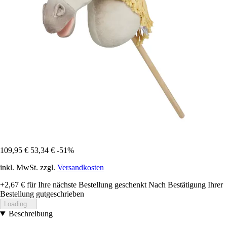
109,95 €
53,34 €
-51%
inkl. MwSt. zzgl.
Versandkosten
+2,67 €
für Ihre nächste Bestellung geschenkt
Nach Bestätigung Ihrer
Bestellung gutgeschrieben
Loading...
Beschreibung