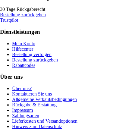
30 Tage Rückgaberecht
Bestellung zurückgeben
Trustpilot
Dienstleistungen
Mein Konto
Hilfecenter
Bestellung verfolgen
Bestellung zurückgeben
Rabattcodes
Über uns
Über uns?
Kontaktieren Sie uns
Allgemeine Verkaufsbedingungen
Rückgabe & Erstattung
Impressum
Zahlungsarten
Lieferkosten und Versandoptionen
Hinweis zum Datenschutz