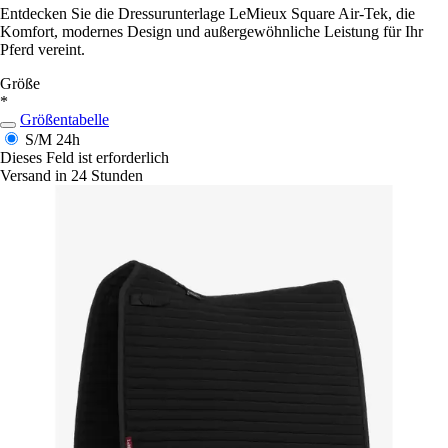
Entdecken Sie die Dressurunterlage LeMieux Square Air-Tek, die
Komfort, modernes Design und außergewöhnliche Leistung für Ihr
Pferd vereint.
Größe
*
Größentabelle
S/M
24h
Dieses Feld ist erforderlich
Versand in 24 Stunden