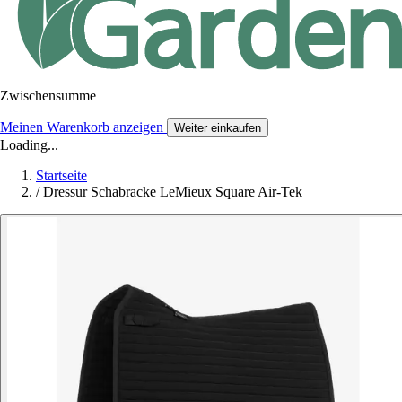
Zwischensumme
Meinen Warenkorb anzeigen
Weiter einkaufen
Loading...
Startseite
/
Dressur Schabracke LeMieux Square Air-Tek