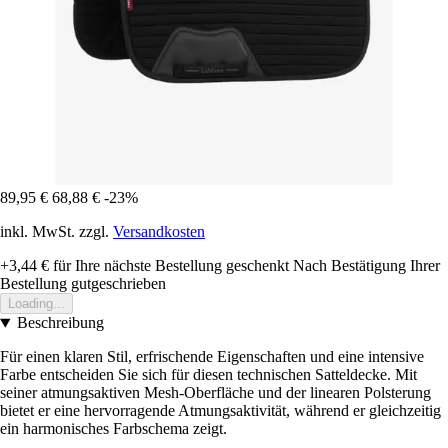
89,95 €
68,88 €
-23%
inkl. MwSt. zzgl.
Versandkosten
+3,44 €
für Ihre nächste Bestellung geschenkt
Nach Bestätigung Ihrer
Bestellung gutgeschrieben
Loading...
Beschreibung
Für einen klaren Stil, erfrischende Eigenschaften und eine intensive
Farbe entscheiden Sie sich für diesen technischen Satteldecke. Mit
seiner atmungsaktiven Mesh-Oberfläche und der linearen Polsterung
bietet er eine hervorragende Atmungsaktivität, während er gleichzeitig
ein harmonisches Farbschema zeigt.