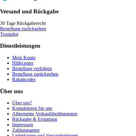
Versand und Rückgabe
30 Tage Rückgaberecht
Bestellung zurückgeben
Trustpilot
Dienstleistungen
Mein Konto
Hilfecenter
Bestellung verfolgen
Bestellung zurückgeben
Rabattcodes
Über uns
Über uns?
Kontaktieren Sie uns
Allgemeine Verkaufsbedingungen
Rückgabe & Erstattung
Impressum
Zahlungsarten
Lieferkosten und Versandoptionen