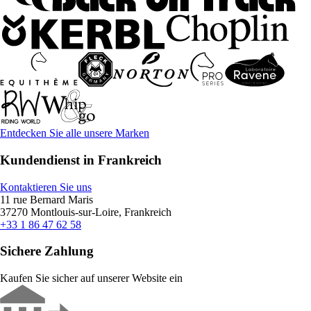
Entdecken Sie alle unsere Marken
Kundendienst in Frankreich
Kontaktieren Sie uns
11 rue Bernard Maris
37270 Montlouis-sur-Loire, Frankreich
+33 1 86 47 62 58
Sichere Zahlung
Kaufen Sie sicher auf unserer Website ein