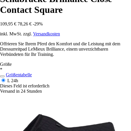
Contact Square
109,95 €
78,26 €
-29%
inkl. MwSt. zzgl.
Versandkosten
Offrieren Sie Ihrem Pferd den Komfort und die Leistung mit dem
Dressurreitpad LeMieux Brilliance, einem unverzichtbaren
Verbündeten für Ihr Training.
Größe
*
Größentabelle
L
24h
Dieses Feld ist erforderlich
Versand in 24 Stunden