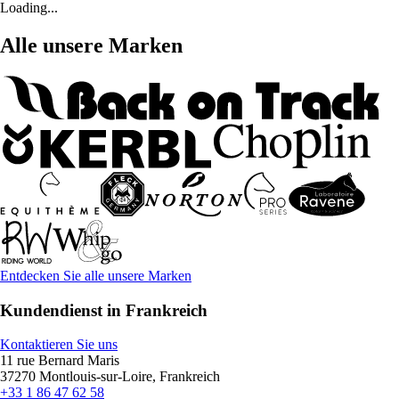
Loading...
Alle unsere Marken
Entdecken Sie alle unsere Marken
Kundendienst in Frankreich
Kontaktieren Sie uns
11 rue Bernard Maris
37270 Montlouis-sur-Loire, Frankreich
+33 1 86 47 62 58