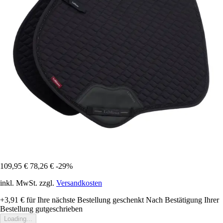
109,95 €
78,26 €
-29%
inkl. MwSt. zzgl.
Versandkosten
+3,91 €
für Ihre nächste Bestellung geschenkt
Nach Bestätigung Ihrer
Bestellung gutgeschrieben
Loading...