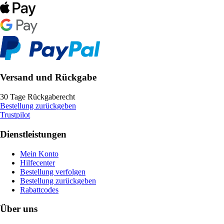
Versand und Rückgabe
30 Tage Rückgaberecht
Bestellung zurückgeben
Trustpilot
Dienstleistungen
Mein Konto
Hilfecenter
Bestellung verfolgen
Bestellung zurückgeben
Rabattcodes
Über uns