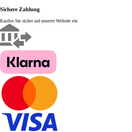
Sichere Zahlung
Kaufen Sie sicher auf unserer Website ein