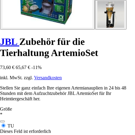
JBL
Zubehör für die
Tierhaltung ArtemioSet
73,60 €
65,67 €
-11%
inkl. MwSt. zzgl.
Versandkosten
Stellen Sie ganz einfach Ihre eigenen Artemianauplien in 24 bis 48
Stunden mit dem Aufzuchtzubehör JBL ArtemioSet für Ihr
Heimtiergeschäft her.
Größe
*
TU
Dieses Feld ist erforderlich