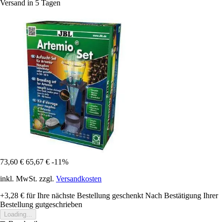
Versand in 5 Tagen
73,60 €
65,67 €
-11%
inkl. MwSt. zzgl.
Versandkosten
+3,28 €
für Ihre nächste Bestellung geschenkt
Nach Bestätigung Ihrer
Bestellung gutgeschrieben
Loading...