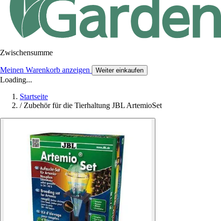
Zwischensumme
Meinen Warenkorb anzeigen
Weiter einkaufen
Loading...
Startseite
/
Zubehör für die Tierhaltung JBL ArtemioSet