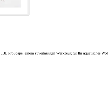
 JBL ProScape, einem zuverlässigen Werkzeug für Ihr aquatisches Woh