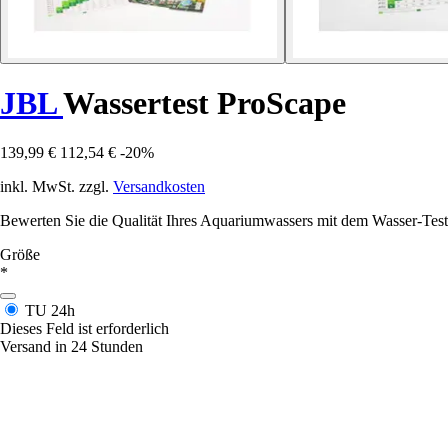
JBL
Wassertest ProScape
139,99 €
112,54 €
-20%
inkl. MwSt. zzgl.
Versandkosten
Bewerten Sie die Qualität Ihres Aquariumwassers mit dem Wasser-Test
Größe
*
TU
24h
Dieses Feld ist erforderlich
Versand in 24 Stunden