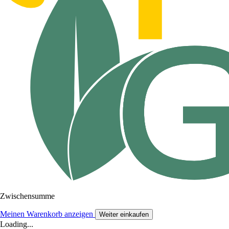
Zwischensumme
Meinen Warenkorb anzeigen
Weiter einkaufen
Loading...