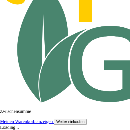
Zwischensumme
Meinen Warenkorb anzeigen
Weiter einkaufen
Loading...