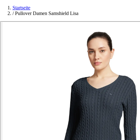
Startseite
/
Pullover Damen Samshield Lisa