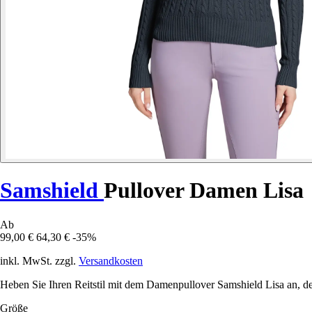
Samshield
Pullover Damen Lisa
Ab
99,00 €
64,30 €
-35%
inkl. MwSt. zzgl.
Versandkosten
Heben Sie Ihren Reitstil mit dem Damenpullover Samshield Lisa an, der
Größe