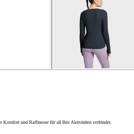
 Komfort und Raffinesse für all Ihre Aktivitäten verbindet.