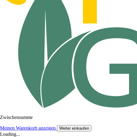
Zwischensumme
Meinen Warenkorb anzeigen
Weiter einkaufen
Loading...