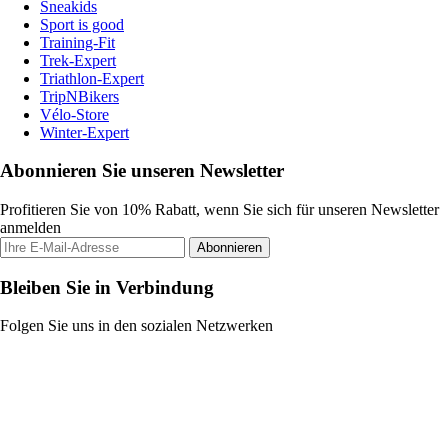
Sneakids
Sport is good
Training-Fit
Trek-Expert
Triathlon-Expert
TripNBikers
Vélo-Store
Winter-Expert
Abonnieren Sie unseren Newsletter
Profitieren Sie von 10% Rabatt, wenn Sie sich für unseren Newsletter
anmelden
Abonnieren
Bleiben Sie in Verbindung
Folgen Sie uns in den sozialen Netzwerken