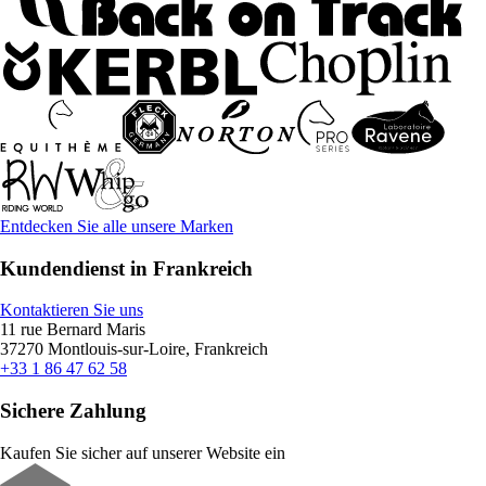
Entdecken Sie alle unsere Marken
Kundendienst in Frankreich
Kontaktieren Sie uns
11 rue Bernard Maris
37270 Montlouis-sur-Loire, Frankreich
+33 1 86 47 62 58
Sichere Zahlung
Kaufen Sie sicher auf unserer Website ein