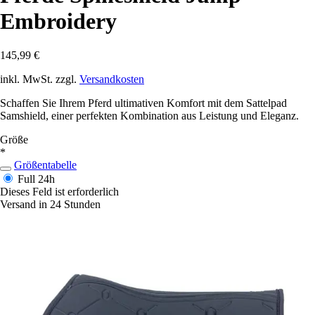
Embroidery
145,99 €
inkl. MwSt. zzgl.
Versandkosten
Schaffen Sie Ihrem Pferd ultimativen Komfort mit dem Sattelpad
Samshield, einer perfekten Kombination aus Leistung und Eleganz.
Größe
*
Größentabelle
Full
24h
Dieses Feld ist erforderlich
Versand in 24 Stunden