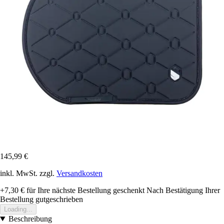
145,99 €
inkl. MwSt. zzgl.
Versandkosten
+7,30 €
für Ihre nächste Bestellung geschenkt
Nach Bestätigung Ihrer
Bestellung gutgeschrieben
Loading...
Beschreibung