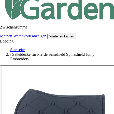
Zwischensumme
Meinen Warenkorb anzeigen
Weiter einkaufen
Loading...
Startseite
/
Satteldecke für Pferde Samshield Spineshield Jump
Embroidery