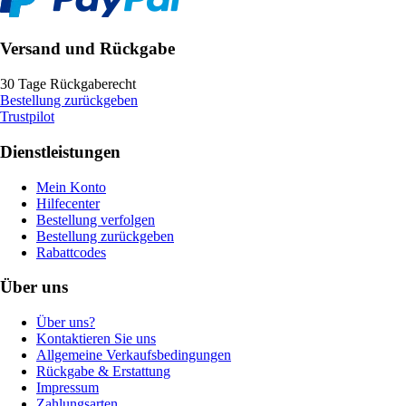
Versand und Rückgabe
30 Tage Rückgaberecht
Bestellung zurückgeben
Trustpilot
Dienstleistungen
Mein Konto
Hilfecenter
Bestellung verfolgen
Bestellung zurückgeben
Rabattcodes
Über uns
Über uns?
Kontaktieren Sie uns
Allgemeine Verkaufsbedingungen
Rückgabe & Erstattung
Impressum
Zahlungsarten