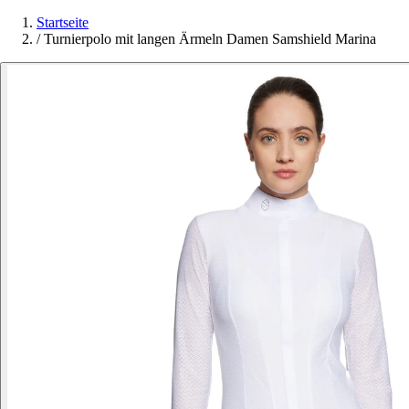
Startseite
/
Turnierpolo mit langen Ärmeln Damen Samshield Marina