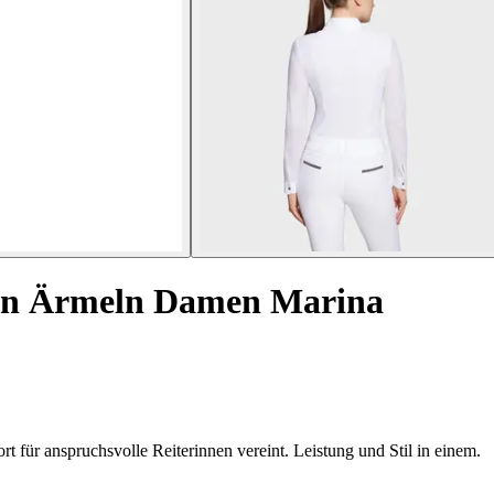
gen Ärmeln Damen Marina
 für anspruchsvolle Reiterinnen vereint. Leistung und Stil in einem.