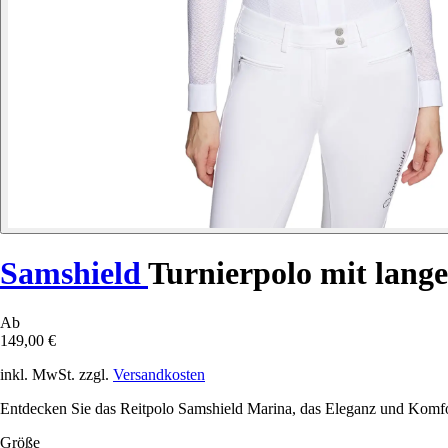
Samshield
Turnierpolo mit lan
Ab
149,00 €
inkl. MwSt. zzgl.
Versandkosten
Entdecken Sie das Reitpolo Samshield Marina, das Eleganz und Komfort
Größe