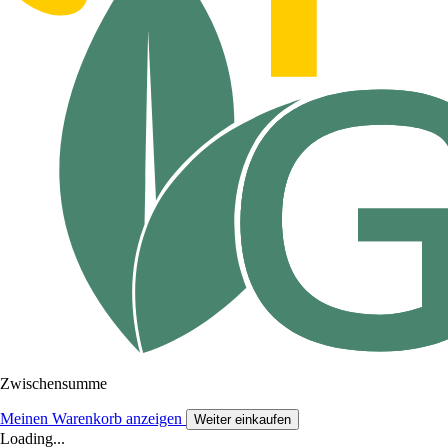
Zwischensumme
Meinen Warenkorb anzeigen
Weiter einkaufen
Loading...