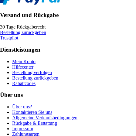
Versand und Rückgabe
30 Tage Rückgaberecht
Bestellung zurückgeben
Trustpilot
Dienstleistungen
Mein Konto
Hilfecenter
Bestellung verfolgen
Bestellung zurückgeben
Rabattcodes
Über uns
Über uns?
Kontaktieren Sie uns
Allgemeine Verkaufsbedingungen
Rückgabe & Erstattung
Impressum
Zahlungsarten