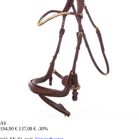
Ab
194,90 €
137,08 €
-30%