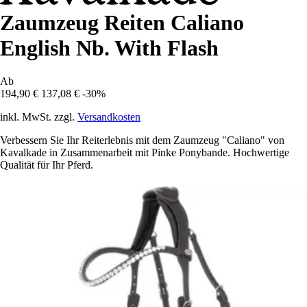
Zaumzeug Reiten Caliano
English Nb. With Flash
Ab
194,90 €
137,08 €
-30%
inkl. MwSt. zzgl.
Versandkosten
Verbessern Sie Ihr Reiterlebnis mit dem Zaumzeug "Caliano" von
Kavalkade in Zusammenarbeit mit Pinke Ponybande. Hochwertige
Qualität für Ihr Pferd.