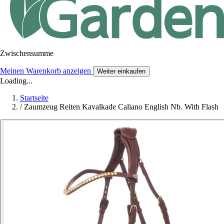
Zwischensumme
Meinen Warenkorb anzeigen
Weiter einkaufen
Loading...
Startseite
/
Zaumzeug Reiten Kavalkade Caliano English Nb. With Flash