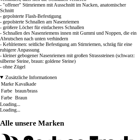
- "offener" Stirnriemen mit Ausschnitt im Nacken, anatomischer
Schnitt
- gepolsterte Flash-Befestigung
- gepolsterte Schnallen am Nasenriemen
- größere Löcher für einfacheres Schnallen
- Schnallen des Nasenriemens innen mit Gummi und Noppen, die ein
Abrutschen nach unten verhindern
- Kehlriemen: seitliche Befestigung am Stirnriemen, schräg für eine
ruhigere Anpassung
- kleiner gebogener Nasenriemen mit großen Strasssteinen (schwarz:
silberne Steine, braun: goldene Steine)
- ohne Zügel
Zusätzliche Informationen
Marke
Kavalkade
Farbe
braun/brass
Farbe
Braun
Loading...
Loading...
Alle unsere Marken