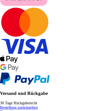
Versand und Rückgabe
30 Tage Rückgaberecht
Bestellung zurückgeben