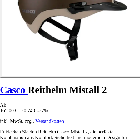
Casco
Reithelm Mistall 2
Ab
165,00 €
120,74 €
-27%
inkl. MwSt. zzgl.
Versandkosten
Entdecken Sie den Reithelm Casco Mistall 2, die perfekte
Kombination aus Komfort, Sicherheit und modernem Design für