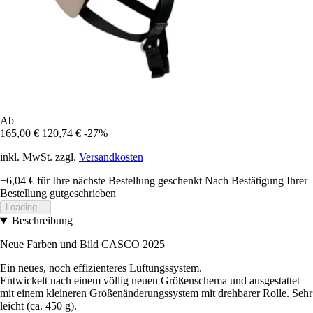
Ab
165,00 €
120,74 €
-27%
inkl. MwSt. zzgl.
Versandkosten
+6,04 €
für Ihre nächste Bestellung geschenkt
Nach Bestätigung Ihrer
Bestellung gutgeschrieben
Loading...
Beschreibung
Neue Farben und Bild CASCO 2025
Ein neues, noch effizienteres Lüftungssystem.
Entwickelt nach einem völlig neuen Größenschema und ausgestattet
mit einem kleineren Größenänderungssystem mit drehbarer Rolle. Sehr
leicht (ca. 450 g).