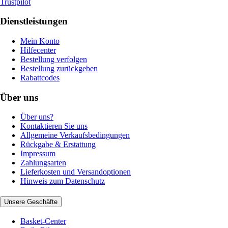
Trustpilot
Dienstleistungen
Mein Konto
Hilfecenter
Bestellung verfolgen
Bestellung zurückgeben
Rabattcodes
Über uns
Über uns?
Kontaktieren Sie uns
Allgemeine Verkaufsbedingungen
Rückgabe & Erstattung
Impressum
Zahlungsarten
Lieferkosten und Versandoptionen
Hinweis zum Datenschutz
Unsere Geschäfte
Basket-Center