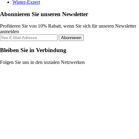
Winter-Expert
Abonnieren Sie unseren Newsletter
Profitieren Sie von 10% Rabatt, wenn Sie sich für unseren Newsletter
anmelden
Abonnieren
Bleiben Sie in Verbindung
Folgen Sie uns in den sozialen Netzwerken