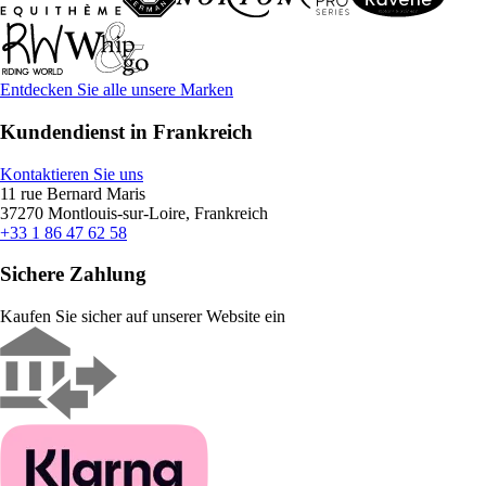
Entdecken Sie alle unsere Marken
Kundendienst in Frankreich
Kontaktieren Sie uns
11 rue Bernard Maris
37270 Montlouis-sur-Loire, Frankreich
+33 1 86 47 62 58
Sichere Zahlung
Kaufen Sie sicher auf unserer Website ein