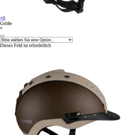
+0
Größe
*
Dieses Feld ist erforderlich