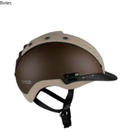
Reiter.