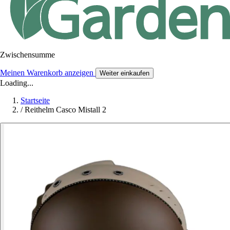
Zwischensumme
Meinen Warenkorb anzeigen
Weiter einkaufen
Loading...
Startseite
/
Reithelm Casco Mistall 2