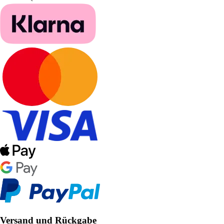
Versand und Rückgabe