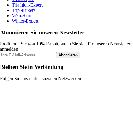
Triathlon-Expert
TripNBikers
Vélo-Store
Winter-Expert
Abonnieren Sie unseren Newsletter
Profitieren Sie von 10% Rabatt, wenn Sie sich für unseren Newsletter
anmelden
Abonnieren
Bleiben Sie in Verbindung
Folgen Sie uns in den sozialen Netzwerken