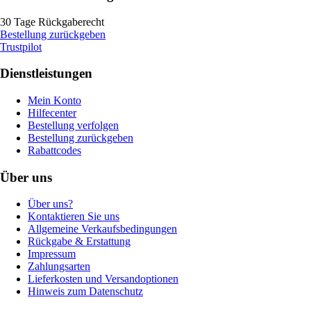
30 Tage Rückgaberecht
Bestellung zurückgeben
Trustpilot
Dienstleistungen
Mein Konto
Hilfecenter
Bestellung verfolgen
Bestellung zurückgeben
Rabattcodes
Über uns
Über uns?
Kontaktieren Sie uns
Allgemeine Verkaufsbedingungen
Rückgabe & Erstattung
Impressum
Zahlungsarten
Lieferkosten und Versandoptionen
Hinweis zum Datenschutz