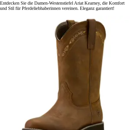
Entdecken Sie die Damen-Westenstiefel Ariat Kearney, die Komfort
und Stil für Pferdeliebhaberinnen vereinen. Eleganz garantiert!