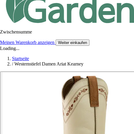
Zwischensumme
Meinen Warenkorb anzeigen
Weiter einkaufen
Loading...
Startseite
/
Westernstiefel Damen Ariat Kearney