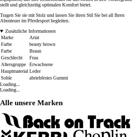
stellt und gleichzeitig optimalen Komfort bietet.
Tragen Sie sie mit Stolz und lassen Sie ihren Stil Sie bei all Ihren
Abenteuer im Pferdesport begleiten.
Zusätzliche Informationen
Marke
Ariat
Farbe
beasty brown
Farbe
Braun
Geschlecht
Frau
Altersgruppe
Erwachsene
Hauptmaterial
Leder
Sohle
abriebfestes Gummi
Loading...
Loading...
Alle unsere Marken