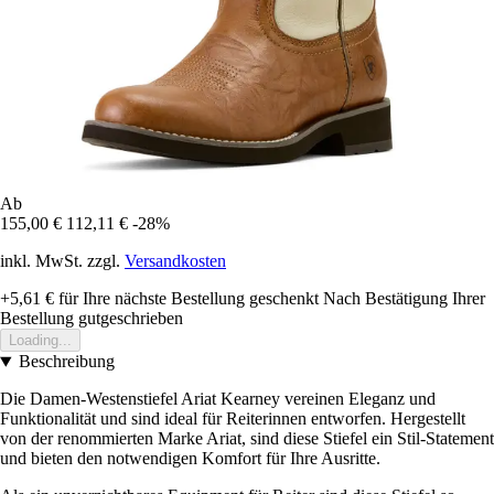
Ab
155,00 €
112,11 €
-28%
inkl. MwSt. zzgl.
Versandkosten
+5,61 €
für Ihre nächste Bestellung geschenkt
Nach Bestätigung Ihrer
Bestellung gutgeschrieben
Loading...
Beschreibung
Die Damen-Westenstiefel Ariat Kearney vereinen Eleganz und
Funktionalität und sind ideal für Reiterinnen entworfen. Hergestellt
von der renommierten Marke Ariat, sind diese Stiefel ein Stil-Statement
und bieten den notwendigen Komfort für Ihre Ausritte.