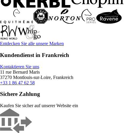
Entdecken Sie alle unsere Marken
Kundendienst in Frankreich
Kontaktieren Sie uns
11 rue Bernard Maris
37270 Montlouis-sur-Loire, Frankreich
+33 1 86 47 62 58
Sichere Zahlung
Kaufen Sie sicher auf unserer Website ein