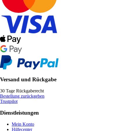
Versand und Rückgabe
30 Tage Rückgaberecht
Bestellung zurückgeben
Trustpilot
Dienstleistungen
Mein Konto
Hilfecenter