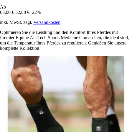
Ab
68,00 €
52,88 €
-22%
inkl. MwSt. zzgl.
Versandkosten
Optimieren Sie die Leistung und den Komfort Ihres Pferdes mit
Premier Equine Air-Tech Sports Medicine Gamaschen, die ideal sind,
um die Temperatur Ihres Pferdes zu regulieren. Genießen Sie unsere
komplette Kollektion!