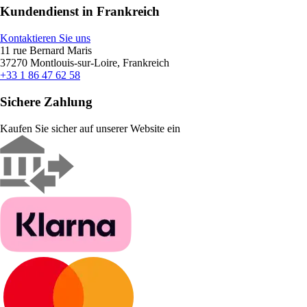
Kundendienst in Frankreich
Kontaktieren Sie uns
11 rue Bernard Maris
37270 Montlouis-sur-Loire, Frankreich
+33 1 86 47 62 58
Sichere Zahlung
Kaufen Sie sicher auf unserer Website ein