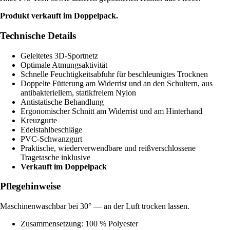
Produkt verkauft im Doppelpack.
Technische Details
Geleitetes 3D-Sportnetz
Optimale Atmungsaktivität
Schnelle Feuchtigkeitsabfuhr für beschleunigtes Trocknen
Doppelte Fütterung am Widerrist und an den Schultern, aus
antibakteriellem, statikfreiem Nylon
Antistatische Behandlung
Ergonomischer Schnitt am Widerrist und am Hinterhand
Kreuzgurte
Edelstahlbeschläge
PVC-Schwanzgurt
Praktische, wiederverwendbare und reißverschlossene
Tragetasche inklusive
Verkauft im Doppelpack
Pflegehinweise
Maschinenwaschbar bei 30° — an der Luft trocken lassen.
Zusammensetzung: 100 % Polyester