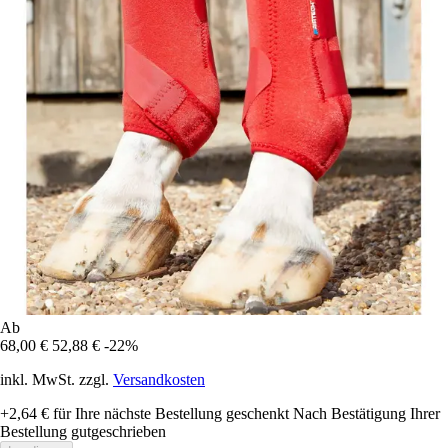
Ab
68,00 €
52,88 €
-22%
inkl. MwSt. zzgl.
Versandkosten
+2,64 €
für Ihre nächste Bestellung geschenkt
Nach Bestätigung Ihrer
Bestellung gutgeschrieben