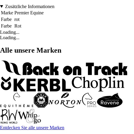
Zusätzliche Informationen
Marke
Premier Equine
Farbe
rot
Farbe
Rot
Loading...
Loading...
Alle unsere Marken
Entdecken Sie alle unsere Marken