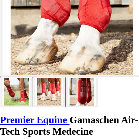
Premier Equine
Gamaschen Air-
Tech Sports Medecine