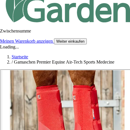
Zwischensumme
Meinen Warenkorb anzeigen
Weiter einkaufen
Loading...
Startseite
/
Gamaschen Premier Equine Air-Tech Sports Medecine