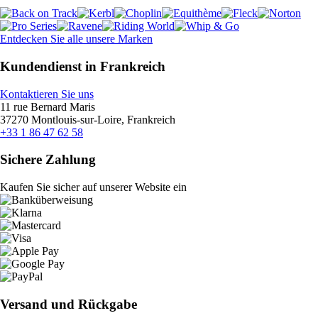
Entdecken Sie alle unsere Marken
Kundendienst in Frankreich
Kontaktieren Sie uns
11 rue Bernard Maris
37270 Montlouis-sur-Loire, Frankreich
+33 1 86 47 62 58
Sichere Zahlung
Kaufen Sie sicher auf unserer Website ein
Versand und Rückgabe