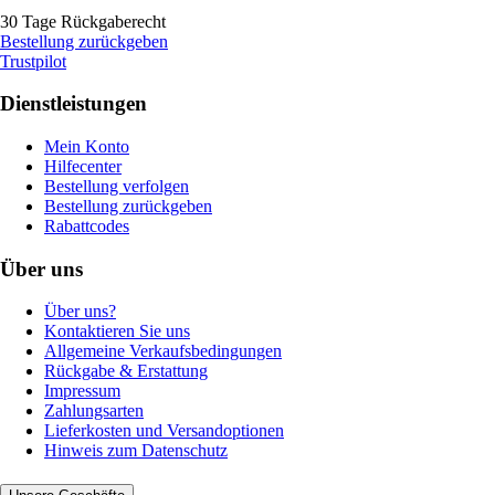
30 Tage Rückgaberecht
Bestellung zurückgeben
Trustpilot
Dienstleistungen
Mein Konto
Hilfecenter
Bestellung verfolgen
Bestellung zurückgeben
Rabattcodes
Über uns
Über uns?
Kontaktieren Sie uns
Allgemeine Verkaufsbedingungen
Rückgabe & Erstattung
Impressum
Zahlungsarten
Lieferkosten und Versandoptionen
Hinweis zum Datenschutz