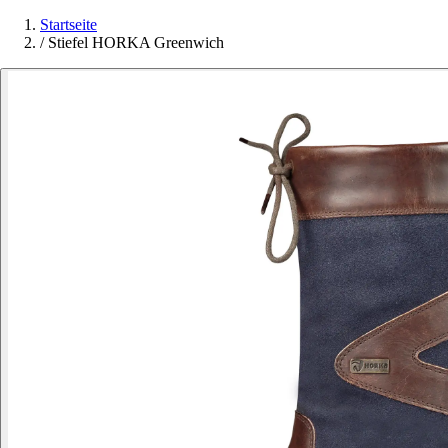
Startseite
/
Stiefel HORKA Greenwich