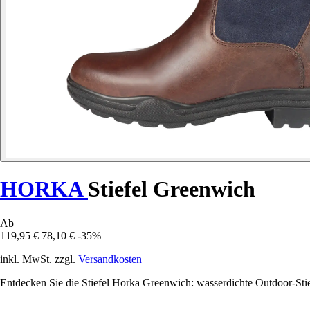
HORKA
Stiefel Greenwich
Ab
119,95 €
78,10 €
-35%
inkl. MwSt. zzgl.
Versandkosten
Entdecken Sie die Stiefel Horka Greenwich: wasserdichte Outdoor-Stief