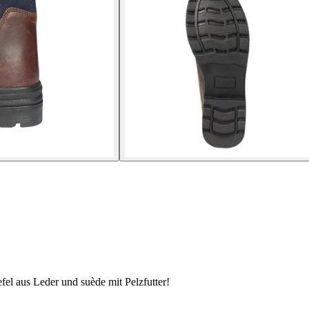
el aus Leder und suède mit Pelzfutter!