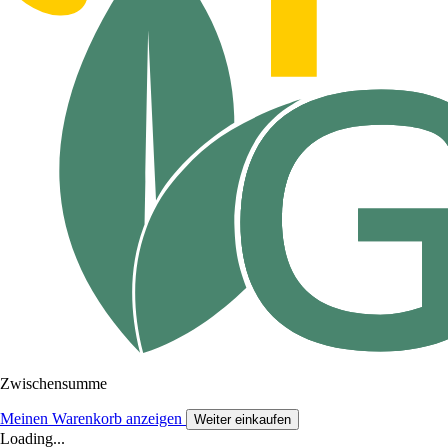
Zwischensumme
Meinen Warenkorb anzeigen
Weiter einkaufen
Loading...