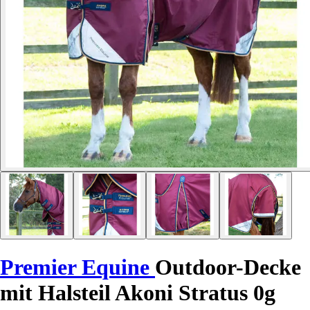
Premier Equine
Outdoor-Decke
mit Halsteil Akoni Stratus 0g