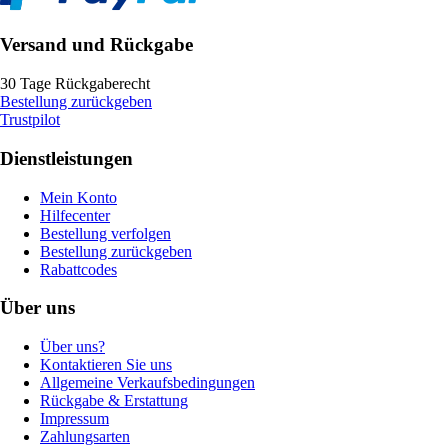
Versand und Rückgabe
30 Tage Rückgaberecht
Bestellung zurückgeben
Trustpilot
Dienstleistungen
Mein Konto
Hilfecenter
Bestellung verfolgen
Bestellung zurückgeben
Rabattcodes
Über uns
Über uns?
Kontaktieren Sie uns
Allgemeine Verkaufsbedingungen
Rückgabe & Erstattung
Impressum
Zahlungsarten