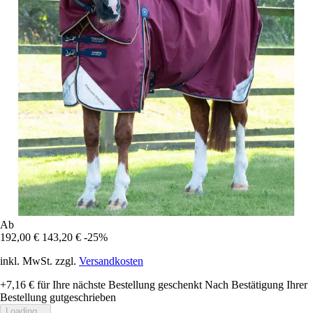
Ab
192,00 €
143,20 €
-25%
inkl. MwSt. zzgl.
Versandkosten
+7,16 €
für Ihre nächste Bestellung geschenkt
Nach Bestätigung Ihrer
Bestellung gutgeschrieben
Loading...