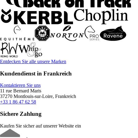
Entdecken Sie alle unsere Marken
Kundendienst in Frankreich
Kontaktieren Sie uns
11 rue Bernard Maris
37270 Montlouis-sur-Loire, Frankreich
+33 1 86 47 62 58
Sichere Zahlung
Kaufen Sie sicher auf unserer Website ein