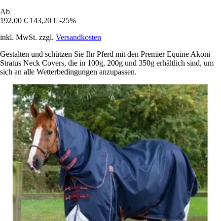
Ab
192,00 €
143,20 €
-25%
inkl. MwSt. zzgl.
Versandkosten
Gestalten und schützen Sie Ihr Pferd mit den Premier Equine Akoni
Stratus Neck Covers, die in 100g, 200g und 350g erhältlich sind, um
sich an alle Wetterbedingungen anzupassen.