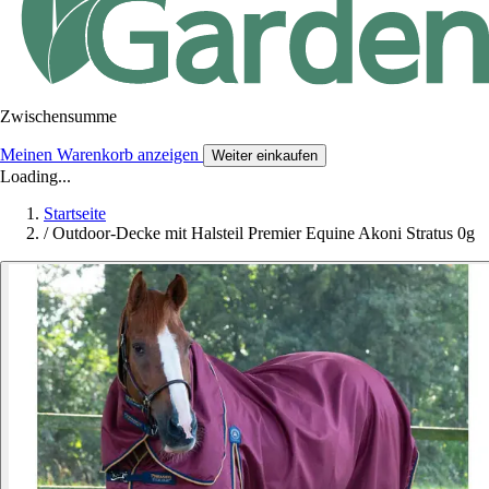
Zwischensumme
Meinen Warenkorb anzeigen
Weiter einkaufen
Loading...
Startseite
/
Outdoor-Decke mit Halsteil Premier Equine Akoni Stratus 0g