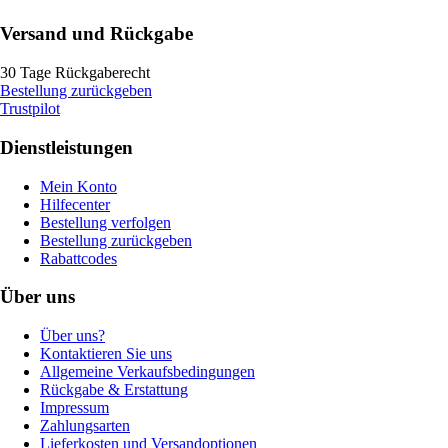
Versand und Rückgabe
30 Tage Rückgaberecht
Bestellung zurückgeben
Trustpilot
Dienstleistungen
Mein Konto
Hilfecenter
Bestellung verfolgen
Bestellung zurückgeben
Rabattcodes
Über uns
Über uns?
Kontaktieren Sie uns
Allgemeine Verkaufsbedingungen
Rückgabe & Erstattung
Impressum
Zahlungsarten
Lieferkosten und Versandoptionen