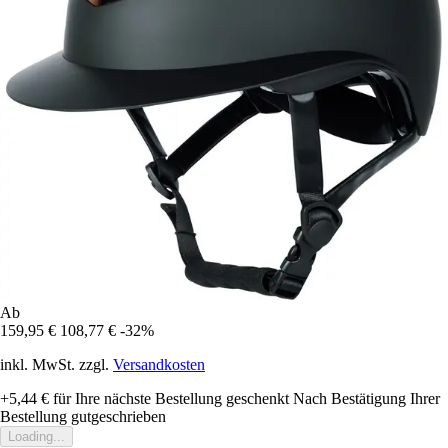
Ab
159,95 €
108,77 €
-32%
inkl. MwSt. zzgl.
Versandkosten
+5,44 €
für Ihre nächste Bestellung geschenkt
Nach Bestätigung Ihrer
Bestellung gutgeschrieben
Loading...