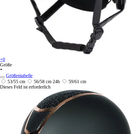
+0
Größe
*
Größentabelle
53/55 cm
56/58 cm
24h
59/61 cm
Dieses Feld ist erforderlich