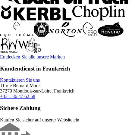
Entdecken Sie alle unsere Marken
Kundendienst in Frankreich
Kontaktieren Sie uns
11 rue Bernard Maris
37270 Montlouis-sur-Loire, Frankreich
+33 1 86 47 62 58
Sichere Zahlung
Kaufen Sie sicher auf unserer Website ein