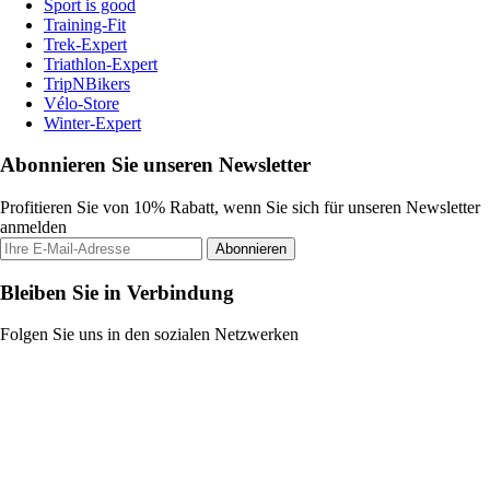
Sport is good
Training-Fit
Trek-Expert
Triathlon-Expert
TripNBikers
Vélo-Store
Winter-Expert
Abonnieren Sie unseren Newsletter
Profitieren Sie von 10% Rabatt, wenn Sie sich für unseren Newsletter
anmelden
Abonnieren
Bleiben Sie in Verbindung
Folgen Sie uns in den sozialen Netzwerken