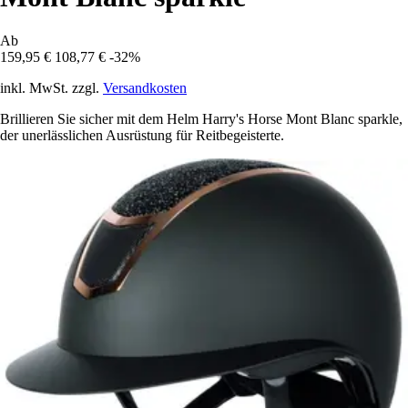
Ab
159,95 €
108,77 €
-32%
inkl. MwSt. zzgl.
Versandkosten
Brillieren Sie sicher mit dem Helm Harry's Horse Mont Blanc sparkle,
der unerlässlichen Ausrüstung für Reitbegeisterte.