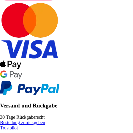
Versand und Rückgabe
30 Tage Rückgaberecht
Bestellung zurückgeben
Trustpilot