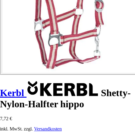
Kerbl
Shetty-
Nylon-Halfter hippo
7,72 €
inkl. MwSt. zzgl.
Versandkosten