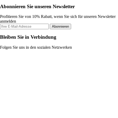
Abonnieren Sie unseren Newsletter
Profitieren Sie von 10% Rabatt, wenn Sie sich für unseren Newsletter
anmelden
Abonnieren
Bleiben Sie in Verbindung
Folgen Sie uns in den sozialen Netzwerken