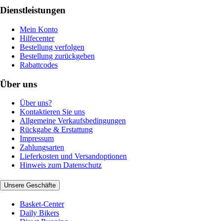
Dienstleistungen
Mein Konto
Hilfecenter
Bestellung verfolgen
Bestellung zurückgeben
Rabattcodes
Über uns
Über uns?
Kontaktieren Sie uns
Allgemeine Verkaufsbedingungen
Rückgabe & Erstattung
Impressum
Zahlungsarten
Lieferkosten und Versandoptionen
Hinweis zum Datenschutz
Unsere Geschäfte
Basket-Center
Daily Bikers