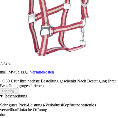
7,72 €
inkl. MwSt. zzgl.
Versandkosten
+0,39 €
für Ihre nächste Bestellung geschenkt
Nach Bestätigung Ihrer
Bestellung gutgeschrieben
Loading...
Beschreibung
Sehr gutes Preis-Leistungs-VerhältnisKopfstütze stufenlos
verstellbarEinfache Öffnung
durch