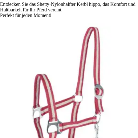
Entdecken Sie das Shetty-Nylonhalfter Kerbl hippo, das Komfort und
Haltbarkeit für Ihr Pferd vereint.
Perfekt für jeden Moment!