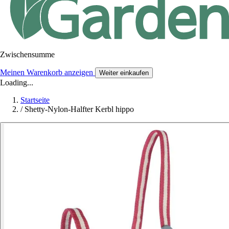
Zwischensumme
Meinen Warenkorb anzeigen
Weiter einkaufen
Loading...
Startseite
/
Shetty-Nylon-Halfter Kerbl hippo