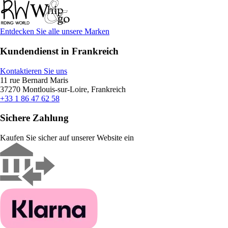
Entdecken Sie alle unsere Marken
Kundendienst in Frankreich
Kontaktieren Sie uns
11 rue Bernard Maris
37270 Montlouis-sur-Loire, Frankreich
+33 1 86 47 62 58
Sichere Zahlung
Kaufen Sie sicher auf unserer Website ein