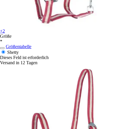
+2
Größe
*
Größentabelle
Shetty
Dieses Feld ist erforderlich
Versand in 12 Tagen