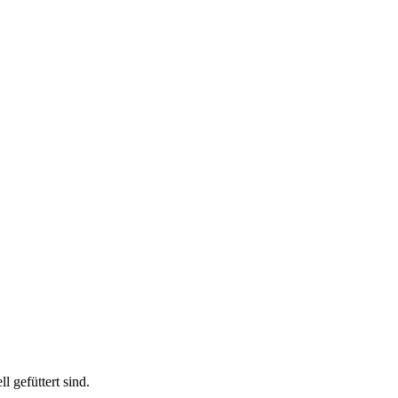
 gefüttert sind.