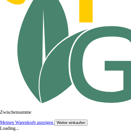
Zwischensumme
Meinen Warenkorb anzeigen
Weiter einkaufen
Loading...