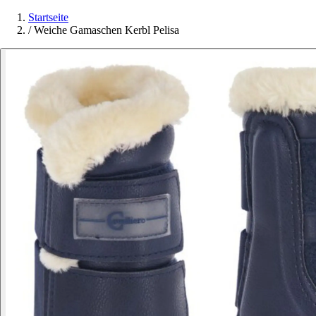
Startseite
/
Weiche Gamaschen Kerbl Pelisa