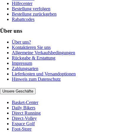
Hilfecenter
Bestellung verfolgen
Bestellung zurückgeben
Rabattcodes
Über uns
Über uns?
Kontaktieren Sie uns
Allgemeine Verkaufsbedingungen
Rückgabe & Erstattung
Impressum
Zahlungsarten
Lieferkosten und Versandoptionen
Hinweis zum Datenschutz
Unsere Geschäfte
Basket-Center
Daily Bikers
Direct Running
Direct-Volley
Espace Golf
Foot-Store