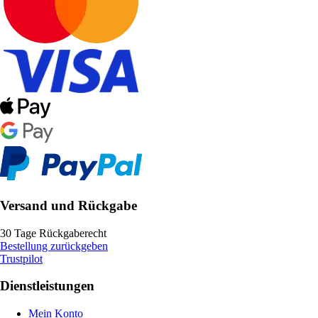
Versand und Rückgabe
30 Tage Rückgaberecht
Bestellung zurückgeben
Trustpilot
Dienstleistungen
Mein Konto