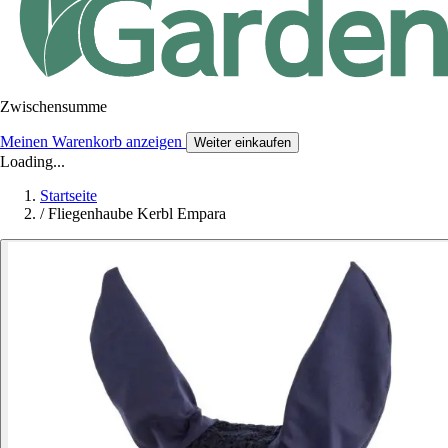
Zwischensumme
Meinen Warenkorb anzeigen
Weiter einkaufen
Loading...
Startseite
/
Fliegenhaube Kerbl Empara