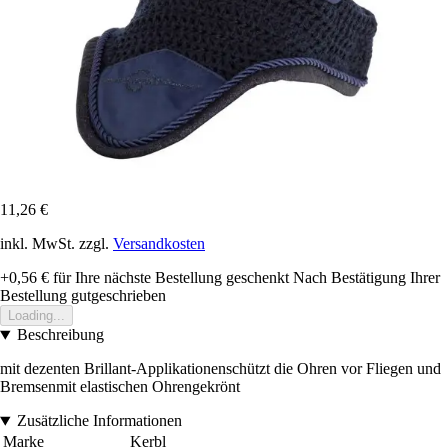
11,26 €
inkl. MwSt. zzgl.
Versandkosten
+0,56 €
für Ihre nächste Bestellung geschenkt
Nach Bestätigung Ihrer
Bestellung gutgeschrieben
Loading...
Beschreibung
mit dezenten Brillant-Applikationenschützt die Ohren vor Fliegen und
Bremsenmit elastischen Ohrengekrönt
Zusätzliche Informationen
Marke
Kerbl