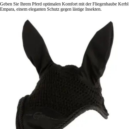
Geben Sie Ihrem Pferd optimalen Komfort mit der Fliegenhaube Kerbl
Empara, einem eleganten Schutz gegen lästige Insekten.