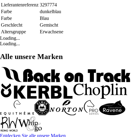
Lieferantenreferenz
3297774
Farbe
dunkelblau
Farbe
Blau
Geschlecht
Gemischt
Altersgruppe
Erwachsene
Loading...
Loading...
Alle unsere Marken
Entdecken Sie alle unsere Marken