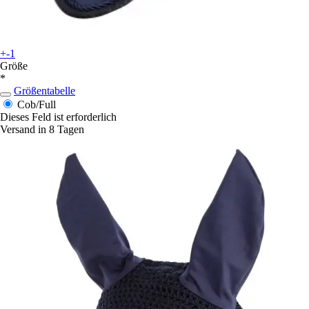
+-1
Größe
*
Größentabelle
Cob/Full
Dieses Feld ist erforderlich
Versand in 8 Tagen