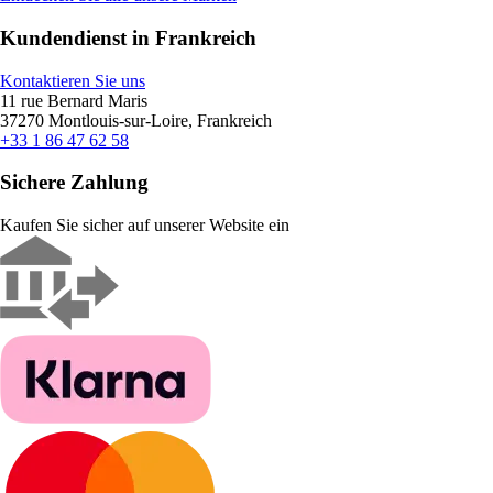
Kundendienst in Frankreich
Kontaktieren Sie uns
11 rue Bernard Maris
37270 Montlouis-sur-Loire, Frankreich
+33 1 86 47 62 58
Sichere Zahlung
Kaufen Sie sicher auf unserer Website ein