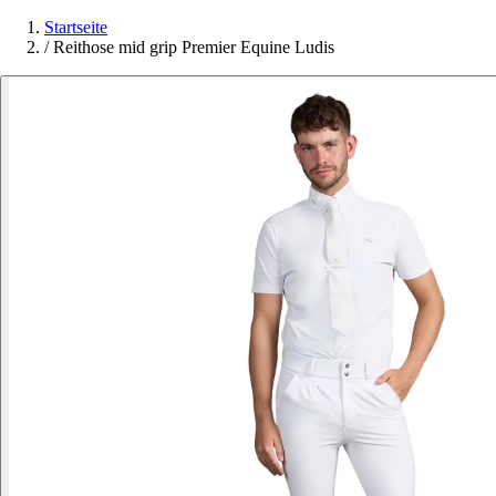
Startseite
/
Reithose mid grip Premier Equine Ludis