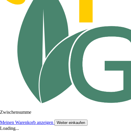
Zwischensumme
Meinen Warenkorb anzeigen
Weiter einkaufen
Loading...