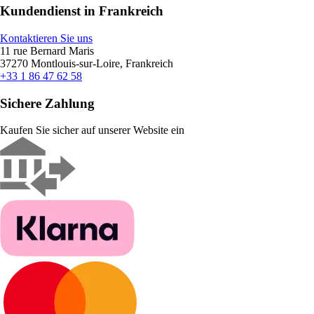
Kundendienst in Frankreich
Kontaktieren Sie uns
11 rue Bernard Maris
37270 Montlouis-sur-Loire, Frankreich
+33 1 86 47 62 58
Sichere Zahlung
Kaufen Sie sicher auf unserer Website ein