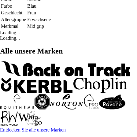
Farbe
Blau
Geschlecht
Frau
Altersgruppe
Erwachsene
Merkmal
Mid grip
Loading...
Loading...
Alle unsere Marken
Entdecken Sie alle unsere Marken