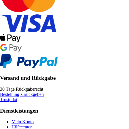
Versand und Rückgabe
30 Tage Rückgaberecht
Bestellung zurückgeben
Trustpilot
Dienstleistungen
Mein Konto
Hilfecenter