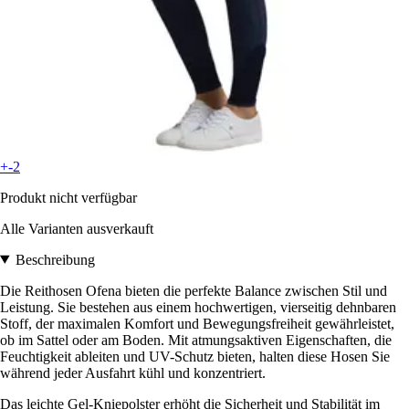
+-2
Produkt nicht verfügbar
Alle Varianten ausverkauft
Beschreibung
Die Reithosen Ofena bieten die perfekte Balance zwischen Stil und
Leistung. Sie bestehen aus einem hochwertigen, vierseitig dehnbaren
Stoff, der maximalen Komfort und Bewegungsfreiheit gewährleistet,
ob im Sattel oder am Boden. Mit atmungsaktiven Eigenschaften, die
Feuchtigkeit ableiten und UV-Schutz bieten, halten diese Hosen Sie
während jeder Ausfahrt kühl und konzentriert.
Das leichte Gel-Kniepolster erhöht die Sicherheit und Stabilität im