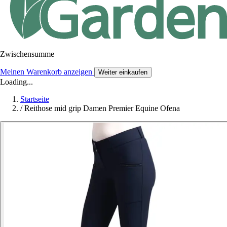
Zwischensumme
Meinen Warenkorb anzeigen
Weiter einkaufen
Loading...
Startseite
/
Reithose mid grip Damen Premier Equine Ofena