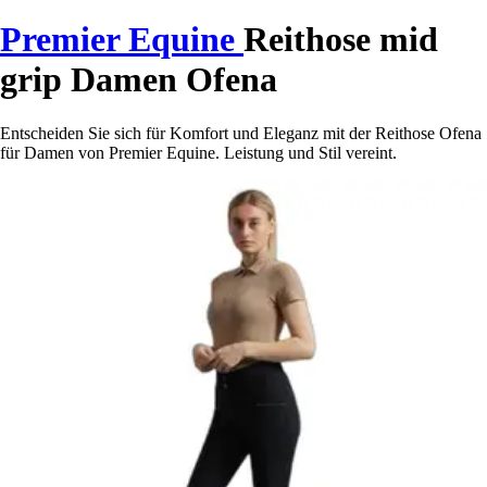
Premier Equine
Reithose mid
grip Damen Ofena
Entscheiden Sie sich für Komfort und Eleganz mit der Reithose Ofena
für Damen von Premier Equine. Leistung und Stil vereint.