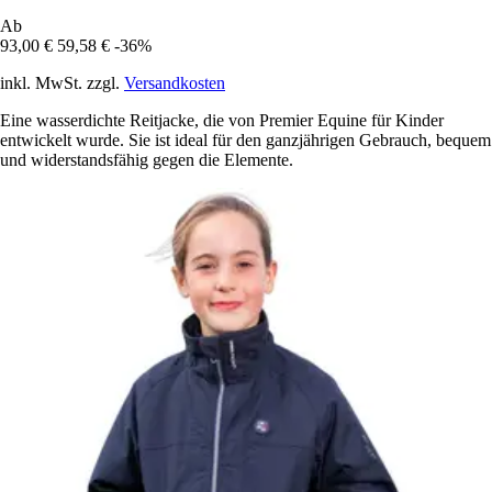
Ab
93,00 €
59,58 €
-36%
inkl. MwSt. zzgl.
Versandkosten
Eine wasserdichte Reitjacke, die von Premier Equine für Kinder
entwickelt wurde. Sie ist ideal für den ganzjährigen Gebrauch, bequem
und widerstandsfähig gegen die Elemente.