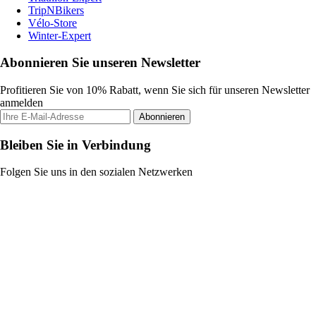
TripNBikers
Vélo-Store
Winter-Expert
Abonnieren Sie unseren Newsletter
Profitieren Sie von 10% Rabatt, wenn Sie sich für unseren Newsletter
anmelden
Abonnieren
Bleiben Sie in Verbindung
Folgen Sie uns in den sozialen Netzwerken