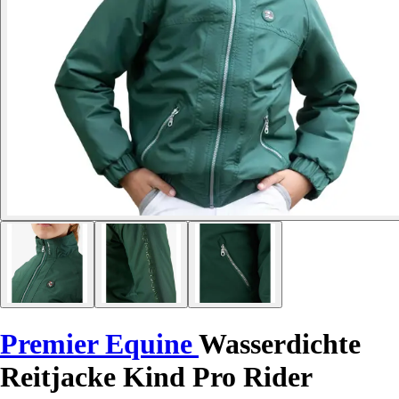
Premier Equine
Wasserdichte
Reitjacke Kind Pro Rider