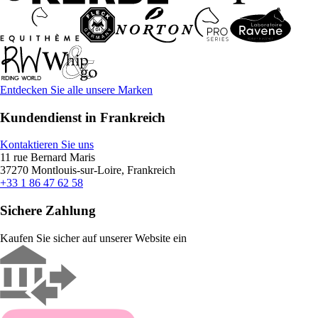
Entdecken Sie alle unsere Marken
Kundendienst in Frankreich
Kontaktieren Sie uns
11 rue Bernard Maris
37270 Montlouis-sur-Loire, Frankreich
+33 1 86 47 62 58
Sichere Zahlung
Kaufen Sie sicher auf unserer Website ein