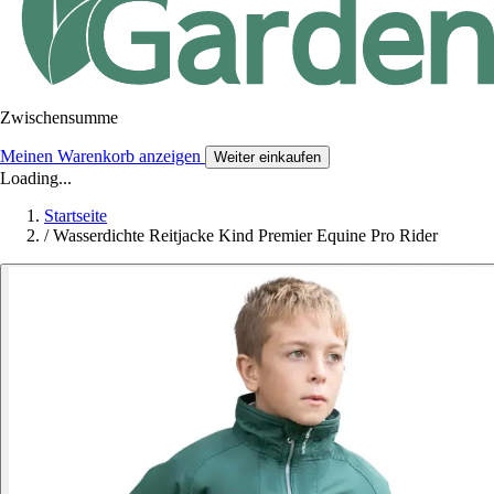
Zwischensumme
Meinen Warenkorb anzeigen
Weiter einkaufen
Loading...
Startseite
/
Wasserdichte Reitjacke Kind Premier Equine Pro Rider