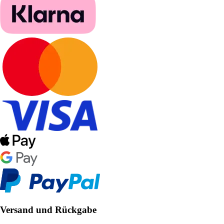
Versand und Rückgabe