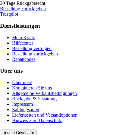
30 Tage Rückgaberecht
Bestellung zurückgeben
Trustpilot
Dienstleistungen
Mein Konto
Hilfecenter
Bestellung verfolgen
Bestellung zurückgeben
Rabattcodes
Über uns
Über uns?
Kontaktieren Sie uns
Allgemeine Verkaufsbedingungen
Rückgabe & Erstattung
Impressum
Zahlungsarten
Lieferkosten und Versandoptionen
Hinweis zum Datenschutz
Unsere Geschäfte