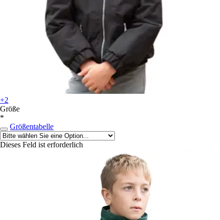
+2
Größe
*
Größentabelle
Dieses Feld ist erforderlich