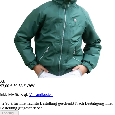
Ab
93,00 €
59,58 €
-36%
inkl. MwSt. zzgl.
Versandkosten
+2,98 €
für Ihre nächste Bestellung geschenkt
Nach Bestätigung Ihrer
Bestellung gutgeschrieben
Loading...