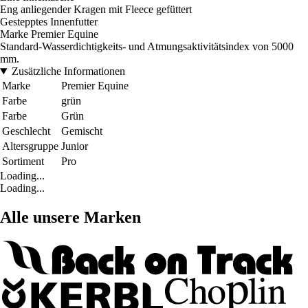
Eng anliegender Kragen mit Fleece gefüttert
Gestepptes Innenfutter
Marke Premier Equine
Standard-Wasserdichtigkeits- und Atmungsaktivitätsindex von 5000
mm.
Zusätzliche Informationen
Marke
Premier Equine
Farbe
grün
Farbe
Grün
Geschlecht
Gemischt
Altersgruppe
Junior
Sortiment
Pro
Loading...
Loading...
Alle unsere Marken