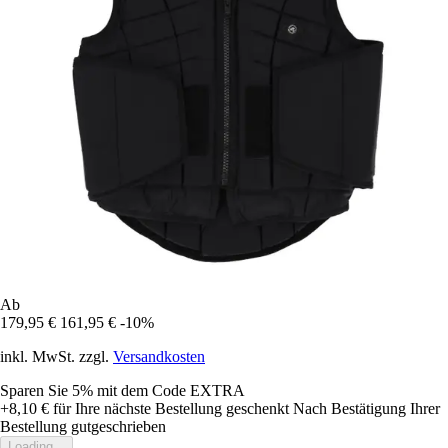
Ab
179,95 €
161,95 €
-10%
inkl. MwSt. zzgl.
Versandkosten
Sparen Sie 5%
mit dem Code
EXTRA
+8,10 €
für Ihre nächste Bestellung geschenkt
Nach Bestätigung Ihrer
Bestellung gutgeschrieben
Loading...