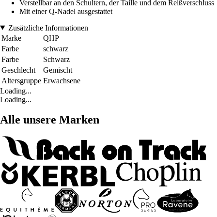
Verstellbar an den Schultern, der Taille und dem Reißverschluss
Mit einer Q-Nadel ausgestattet
Zusätzliche Informationen
Marke
QHP
Farbe
schwarz
Farbe
Schwarz
Geschlecht
Gemischt
Altersgruppe
Erwachsene
Loading...
Loading...
Alle unsere Marken