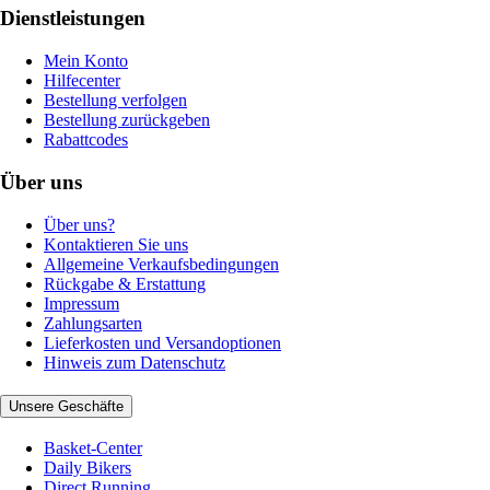
Dienstleistungen
Mein Konto
Hilfecenter
Bestellung verfolgen
Bestellung zurückgeben
Rabattcodes
Über uns
Über uns?
Kontaktieren Sie uns
Allgemeine Verkaufsbedingungen
Rückgabe & Erstattung
Impressum
Zahlungsarten
Lieferkosten und Versandoptionen
Hinweis zum Datenschutz
Unsere Geschäfte
Basket-Center
Daily Bikers
Direct Running