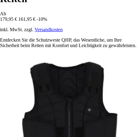
Ab
179,95 €
161,95 €
-10%
inkl. MwSt. zzgl.
Versandkosten
Entdecken Sie die Schutzweste QHP, das Wesentliche, um Ihre
Sicherheit beim Reiten mit Komfort und Leichtigkeit zu gewährleisten.