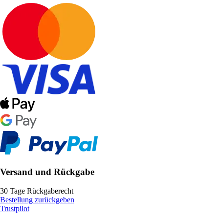
Versand und Rückgabe
30 Tage Rückgaberecht
Bestellung zurückgeben
Trustpilot