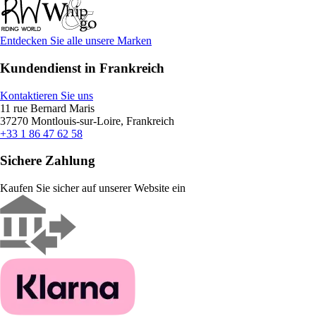
Entdecken Sie alle unsere Marken
Kundendienst in Frankreich
Kontaktieren Sie uns
11 rue Bernard Maris
37270 Montlouis-sur-Loire, Frankreich
+33 1 86 47 62 58
Sichere Zahlung
Kaufen Sie sicher auf unserer Website ein