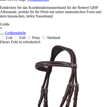
Entdecken Sie das Kombinationsnasenband für die Reiterei QHP
Allemande, perfekt für Ihr Pferd mit seiner anatomischen Form und
dem klassischen, tiefen Nasenband.
Größe
*
Größentabelle
Cob
Full
Pony
Shetland
Dieses Feld ist erforderlich