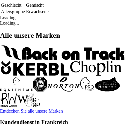
Geschlecht
Gemischt
Altersgruppe
Erwachsene
Loading...
Loading...
Alle unsere Marken
Entdecken Sie alle unsere Marken
Kundendienst in Frankreich