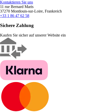
Kontaktieren Sie uns
11 rue Bernard Maris
37270 Montlouis-sur-Loire, Frankreich
+33 1 86 47 62 58
Sichere Zahlung
Kaufen Sie sicher auf unserer Website ein