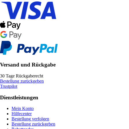
Versand und Rückgabe
30 Tage Rückgaberecht
Bestellung zurückgeben
Trustpilot
Dienstleistungen
Mein Konto
Hilfecenter
Bestellung verfolgen
Bestellung zurückgeben