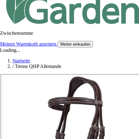
Zwischensumme
Meinen Warenkorb anzeigen
Weiter einkaufen
Loading...
Startseite
/
Trense QHP Allemande