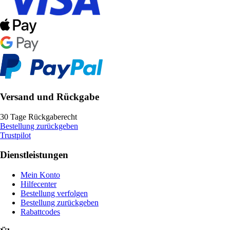
Versand und Rückgabe
30 Tage Rückgaberecht
Bestellung zurückgeben
Trustpilot
Dienstleistungen
Mein Konto
Hilfecenter
Bestellung verfolgen
Bestellung zurückgeben
Rabattcodes