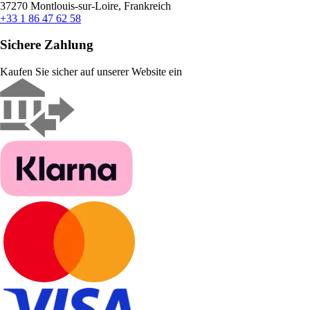
37270 Montlouis-sur-Loire, Frankreich
+33 1 86 47 62 58
Sichere Zahlung
Kaufen Sie sicher auf unserer Website ein