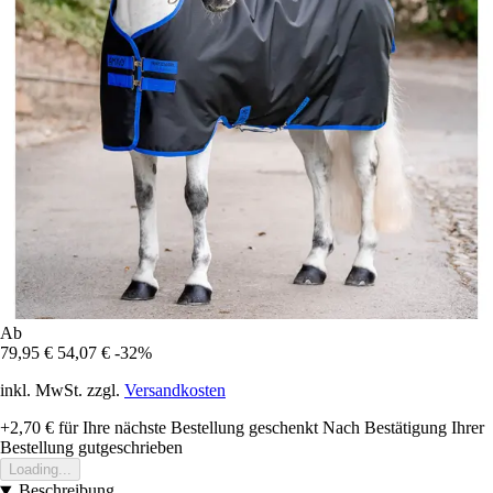
Ab
79,95 €
54,07 €
-32%
inkl. MwSt. zzgl.
Versandkosten
+2,70 €
für Ihre nächste Bestellung geschenkt
Nach Bestätigung Ihrer
Bestellung gutgeschrieben
Loading...
Beschreibung