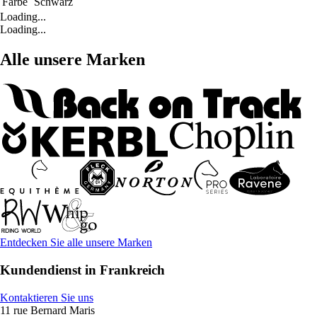
Farbe
Schwarz
Loading...
Loading...
Alle unsere Marken
Entdecken Sie alle unsere Marken
Kundendienst in Frankreich
Kontaktieren Sie uns
11 rue Bernard Maris