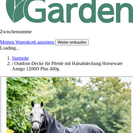
Zwischensumme
Meinen Warenkorb anzeigen
Weiter einkaufen
Loading...
Startseite
/
Outdoor-Decke für Pferde mit Halsabdeckung Horseware
Amigo 1200D Plus 400g