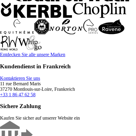
Entdecken Sie alle unsere Marken
Kundendienst in Frankreich
Kontaktieren Sie uns
11 rue Bernard Maris
37270 Montlouis-sur-Loire, Frankreich
+33 1 86 47 62 58
Sichere Zahlung
Kaufen Sie sicher auf unserer Website ein