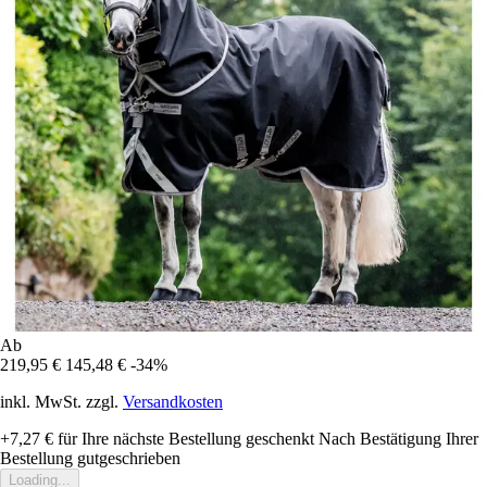
Ab
219,95 €
145,48 €
-34%
inkl. MwSt. zzgl.
Versandkosten
+7,27 €
für Ihre nächste Bestellung geschenkt
Nach Bestätigung Ihrer
Bestellung gutgeschrieben
Loading...