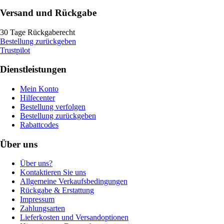
Versand und Rückgabe
30 Tage Rückgaberecht
Bestellung zurückgeben
Trustpilot
Dienstleistungen
Mein Konto
Hilfecenter
Bestellung verfolgen
Bestellung zurückgeben
Rabattcodes
Über uns
Über uns?
Kontaktieren Sie uns
Allgemeine Verkaufsbedingungen
Rückgabe & Erstattung
Impressum
Zahlungsarten
Lieferkosten und Versandoptionen