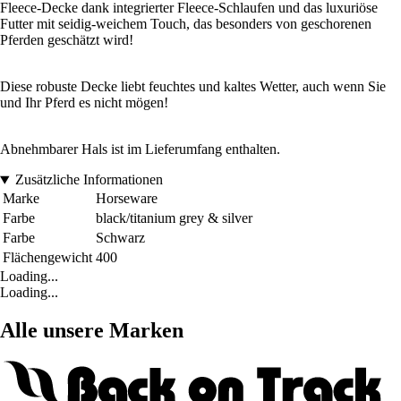
Fleece-Decke dank integrierter Fleece-Schlaufen und das luxuriöse
Futter mit seidig-weichem Touch, das besonders von geschorenen
Pferden geschätzt wird!
Diese robuste Decke liebt feuchtes und kaltes Wetter, auch wenn Sie
und Ihr Pferd es nicht mögen!
Abnehmbarer Hals ist im Lieferumfang enthalten.
Zusätzliche Informationen
Marke
Horseware
Farbe
black/titanium grey & silver
Farbe
Schwarz
Flächengewicht
400
Loading...
Loading...
Alle unsere Marken