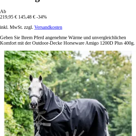
Ab
219,95 €
145,48 €
-34%
inkl. MwSt. zzgl.
Versandkosten
Geben Sie Ihrem Pferd angenehme Wärme und unvergleichlichen
Komfort mit der Outdoor-Decke Horseware Amigo 1200D Plus 400g.