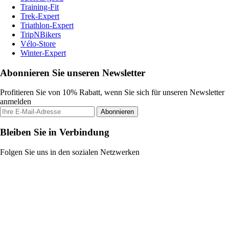
Training-Fit
Trek-Expert
Triathlon-Expert
TripNBikers
Vélo-Store
Winter-Expert
Abonnieren Sie unseren Newsletter
Profitieren Sie von 10% Rabatt, wenn Sie sich für unseren Newsletter
anmelden
Abonnieren
Bleiben Sie in Verbindung
Folgen Sie uns in den sozialen Netzwerken