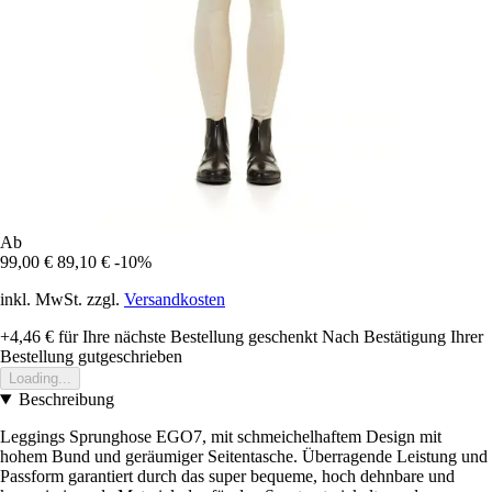
Ab
99,00 €
89,10 €
-10%
inkl. MwSt. zzgl.
Versandkosten
+4,46 €
für Ihre nächste Bestellung geschenkt
Nach Bestätigung Ihrer
Bestellung gutgeschrieben
Loading...
Beschreibung
Leggings Sprunghose EGO7, mit schmeichelhaftem Design mit
hohem Bund und geräumiger Seitentasche. Überragende Leistung und
Passform garantiert durch das super bequeme, hoch dehnbare und