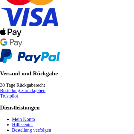
Versand und Rückgabe
30 Tage Rückgaberecht
Bestellung zurückgeben
Trustpilot
Dienstleistungen
Mein Konto
Hilfecenter
Bestellung verfolgen