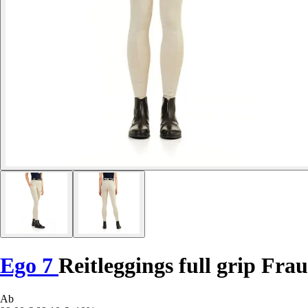
Ego 7
Reitleggings full grip Frau
Ab