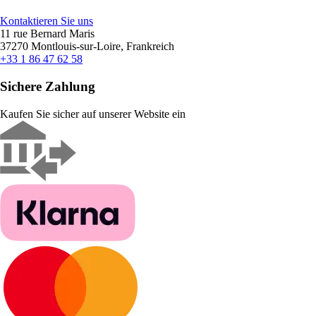
Kontaktieren Sie uns
11 rue Bernard Maris
37270 Montlouis-sur-Loire, Frankreich
+33 1 86 47 62 58
Sichere Zahlung
Kaufen Sie sicher auf unserer Website ein