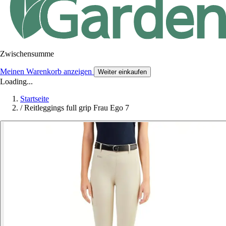
Zwischensumme
Meinen Warenkorb anzeigen
Weiter einkaufen
Loading...
Startseite
/
Reitleggings full grip Frau Ego 7