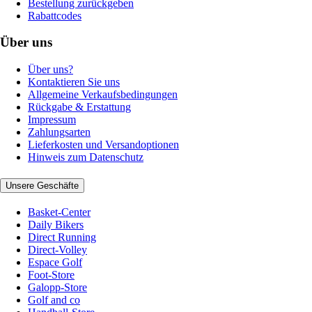
Bestellung zurückgeben
Rabattcodes
Über uns
Über uns?
Kontaktieren Sie uns
Allgemeine Verkaufsbedingungen
Rückgabe & Erstattung
Impressum
Zahlungsarten
Lieferkosten und Versandoptionen
Hinweis zum Datenschutz
Unsere Geschäfte
Basket-Center
Daily Bikers
Direct Running
Direct-Volley
Espace Golf
Foot-Store
Galopp-Store
Golf and co