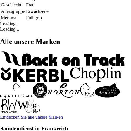
Geschlecht
Frau
Altersgruppe
Erwachsene
Merkmal
Full grip
Loading...
Loading...
Alle unsere Marken
Entdecken Sie alle unsere Marken
Kundendienst in Frankreich