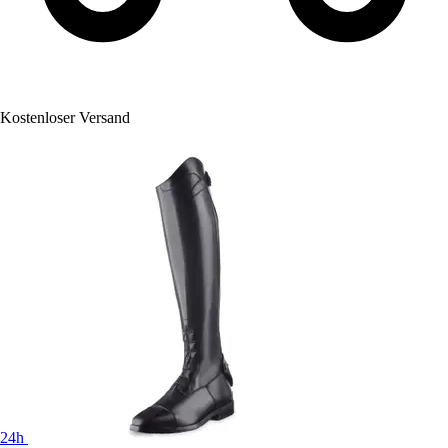
Kostenloser Versand
24h