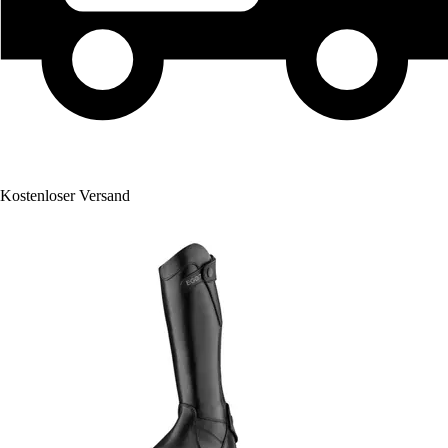
Kostenloser Versand