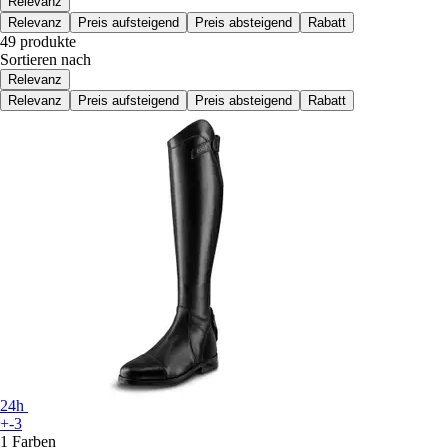
Relevanz
Relevanz
Preis aufsteigend
Preis absteigend
Rabatt
49 produkte
Sortieren nach
Relevanz
Relevanz
Preis aufsteigend
Preis absteigend
Rabatt
24h
+-3
1 Farben