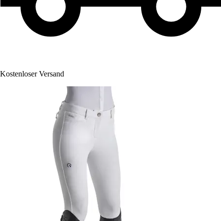
Kostenloser Versand