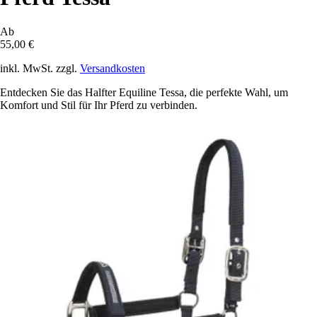
Ab
55,00 €
inkl. MwSt. zzgl.
Versandkosten
Entdecken Sie das Halfter Equiline Tessa, die perfekte Wahl, um
Komfort und Stil für Ihr Pferd zu verbinden.