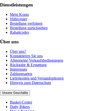
Dienstleistungen
Mein Konto
Hilfecenter
Bestellung verfolgen
Bestellung zurückgeben
Rabattcodes
Über uns
Über uns?
Kontaktieren Sie uns
Allgemeine Verkaufsbedingungen
Rückgabe & Erstattung
Impressum
Zahlungsarten
Lieferkosten und Versandoptionen
Hinweis zum Datenschutz
Unsere Geschäfte
Basket-Center
Daily Bikers