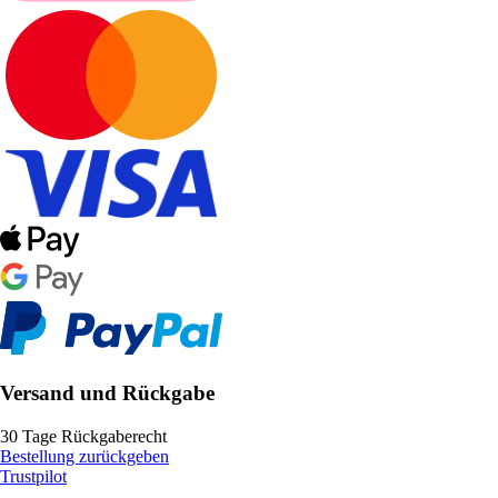
Versand und Rückgabe
30 Tage Rückgaberecht
Bestellung zurückgeben
Trustpilot