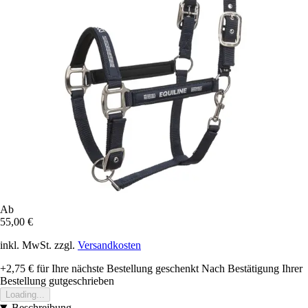
Ab
55,00 €
inkl. MwSt. zzgl.
Versandkosten
+2,75 €
für Ihre nächste Bestellung geschenkt
Nach Bestätigung Ihrer
Bestellung gutgeschrieben
Loading...
Beschreibung