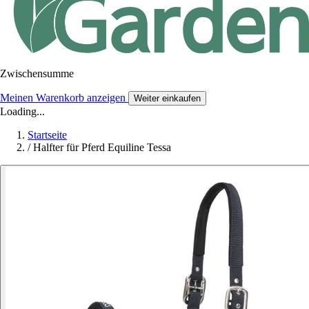
Zwischensumme
Meinen Warenkorb anzeigen
Weiter einkaufen
Loading...
Startseite
/
Halfter für Pferd Equiline Tessa