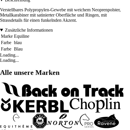
Verstellbares Polypropylen-Gewebe mit weichem Neoprenpolster,
Metallkarabiner mit satinierter Oberfläche und Ringen, mit
Strassdetails für einen funkelnden Akzent.
Zusätzliche Informationen
Marke
Equiline
Farbe
blau
Farbe
Blau
Loading...
Loading...
Alle unsere Marken