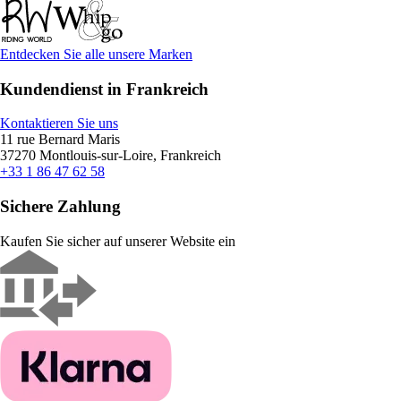
Entdecken Sie alle unsere Marken
Kundendienst in Frankreich
Kontaktieren Sie uns
11 rue Bernard Maris
37270 Montlouis-sur-Loire, Frankreich
+33 1 86 47 62 58
Sichere Zahlung
Kaufen Sie sicher auf unserer Website ein