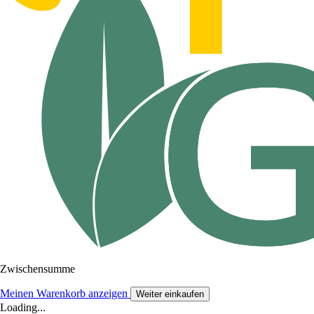
Zwischensumme
Meinen Warenkorb anzeigen
Weiter einkaufen
Loading...