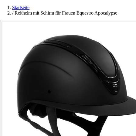
Startseite
/
Reithelm mit Schirm für Frauen Equestro Apocalypse