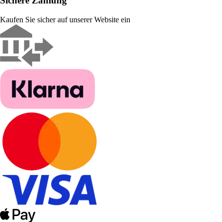
Sichere Zahlung
Kaufen Sie sicher auf unserer Website ein