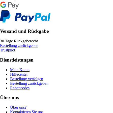
Versand und Rückgabe
30 Tage Rückgaberecht
Bestellung zurückgeben
Trustpilot
Dienstleistungen
Mein Konto
Hilfecenter
Bestellung verfolgen
Bestellung zurückgeben
Rabattcodes
Über uns
Über uns?
Kontaktieren Sie uns