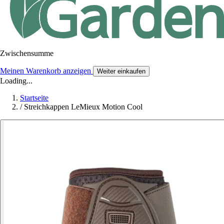
Zwischensumme
Meinen Warenkorb anzeigen
Weiter einkaufen
Loading...
Startseite
/
Streichkappen LeMieux Motion Cool