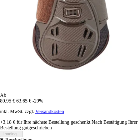
Ab
89,95 €
63,65 €
-29%
inkl. MwSt. zzgl.
Versandkosten
+3,18 €
für Ihre nächste Bestellung geschenkt
Nach Bestätigung Ihrer
Bestellung gutgeschrieben
Loading...
Beschreibung