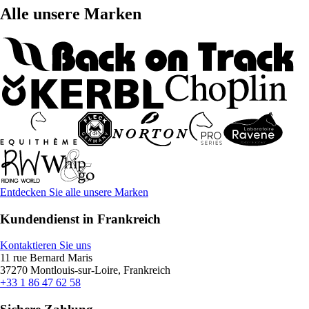
Alle unsere Marken
Entdecken Sie alle unsere Marken
Kundendienst in Frankreich
Kontaktieren Sie uns
11 rue Bernard Maris
37270 Montlouis-sur-Loire, Frankreich
+33 1 86 47 62 58