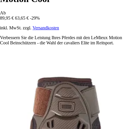
Ab
89,95 €
63,65 €
-29%
inkl. MwSt. zzgl.
Versandkosten
Verbessern Sie die Leistung Ihres Pferdes mit den LeMieux Motion
Cool Beinschützern - die Wahl der cavaliers Elite im Reitsport.