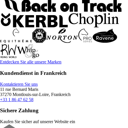
Entdecken Sie alle unsere Marken
Kundendienst in Frankreich
Kontaktieren Sie uns
11 rue Bernard Maris
37270 Montlouis-sur-Loire, Frankreich
+33 1 86 47 62 58
Sichere Zahlung
Kaufen Sie sicher auf unserer Website ein