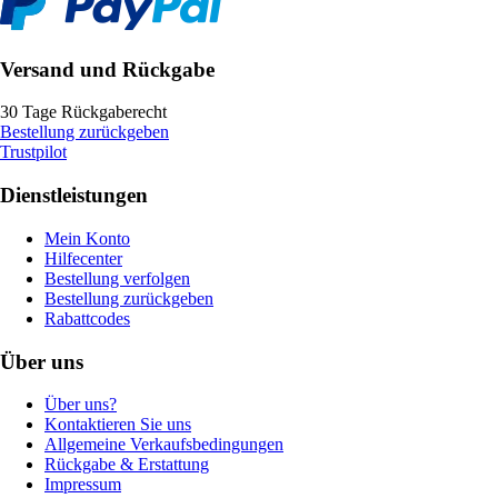
Versand und Rückgabe
30 Tage Rückgaberecht
Bestellung zurückgeben
Trustpilot
Dienstleistungen
Mein Konto
Hilfecenter
Bestellung verfolgen
Bestellung zurückgeben
Rabattcodes
Über uns
Über uns?
Kontaktieren Sie uns
Allgemeine Verkaufsbedingungen
Rückgabe & Erstattung
Impressum