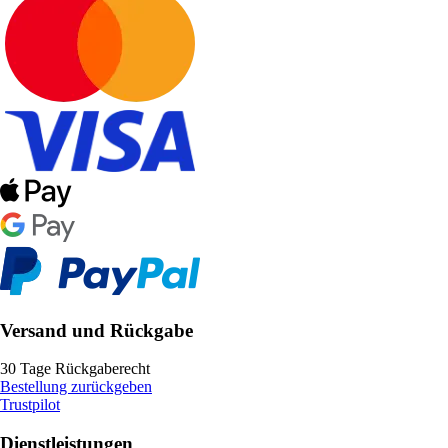
Versand und Rückgabe
30 Tage Rückgaberecht
Bestellung zurückgeben
Trustpilot
Dienstleistungen