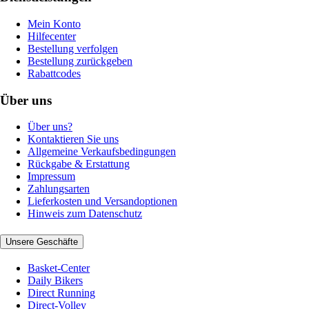
Mein Konto
Hilfecenter
Bestellung verfolgen
Bestellung zurückgeben
Rabattcodes
Über uns
Über uns?
Kontaktieren Sie uns
Allgemeine Verkaufsbedingungen
Rückgabe & Erstattung
Impressum
Zahlungsarten
Lieferkosten und Versandoptionen
Hinweis zum Datenschutz
Unsere Geschäfte
Basket-Center
Daily Bikers
Direct Running
Direct-Volley