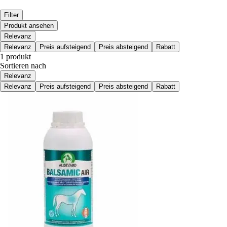
Filter
Produkt ansehen
Relevanz
Relevanz
Preis aufsteigend
Preis absteigend
Rabatt
1 produkt
Sortieren nach
Relevanz
Relevanz
Preis aufsteigend
Preis absteigend
Rabatt