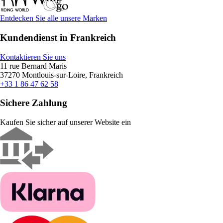
Entdecken Sie alle unsere Marken
Kundendienst in Frankreich
Kontaktieren Sie uns
11 rue Bernard Maris
37270 Montlouis-sur-Loire, Frankreich
+33 1 86 47 62 58
Sichere Zahlung
Kaufen Sie sicher auf unserer Website ein