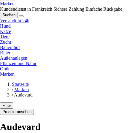
Marken
Kundendienst in Frankreich
Sichere Zahlung
Einfache Rückgabe
Suchen
Versandt in 24h
Hund
Katze
Tiere
Zucht
Bauernhof
Ritter
Außenanlagen
Pflanzen und Natur
Outlet
Marken
Startseite
/
Marken
/
Audevard
Filter
Produkt ansehen
Audevard