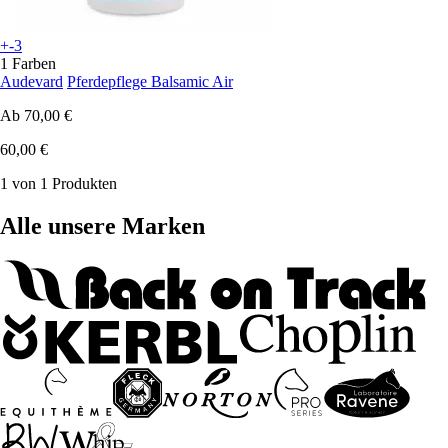
+-3
1 Farben
Audevard
Pferdepflege Balsamic Air
Ab
70,00 €
60,00 €
1 von 1 Produkten
Alle unsere Marken