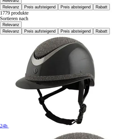
Relevanz
Relevanz
Preis aufsteigend
Preis absteigend
Rabatt
1779 produkte
Sortieren nach
Relevanz
Relevanz
Preis aufsteigend
Preis absteigend
Rabatt
24h