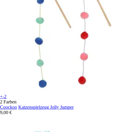
+-2
2 Farben
Coockoo
Katzenspielzeug Jolly Jumper
9,00 €