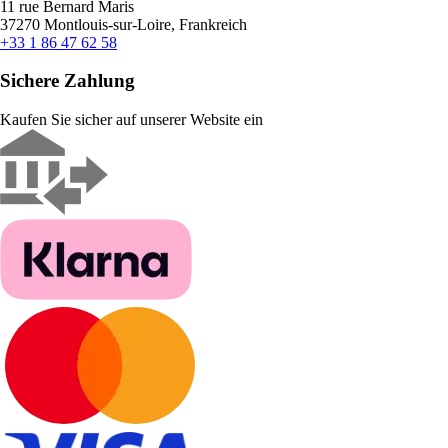
11 rue Bernard Maris
37270 Montlouis-sur-Loire, Frankreich
+33 1 86 47 62 58
Sichere Zahlung
Kaufen Sie sicher auf unserer Website ein