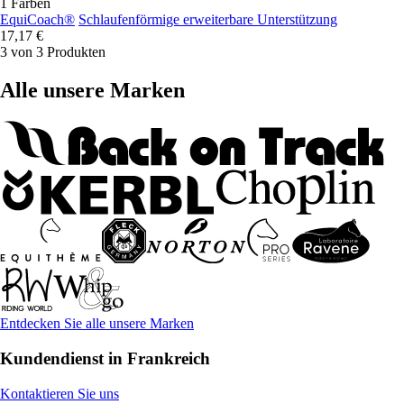
1 Farben
EquiCoach®
Schlaufenförmige erweiterbare Unterstützung
17,17 €
3 von 3 Produkten
Alle unsere Marken
Entdecken Sie alle unsere Marken
Kundendienst in Frankreich
Kontaktieren Sie uns