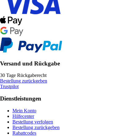
Versand und Rückgabe
30 Tage Rückgaberecht
Bestellung zurückgeben
Trustpilot
Dienstleistungen
Mein Konto
Hilfecenter
Bestellung verfolgen
Bestellung zurückgeben
Rabattcodes