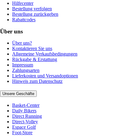
Hilfecenter
Bestellung verfolgen
Bestellung zurückgeben
Rabattcodes
Über uns
Über uns?
Kontaktieren Sie uns
Allgemeine Verkaufsbedingungen
Rückgabe & Erstattung
Impressum
Zahlungsarten
Lieferkosten und Versandoptionen
Hinweis zum Datenschutz
Unsere Geschäfte
Basket-Center
Daily Bikers
Direct Running
Direct-Volley
Espace Golf
Foot-Store