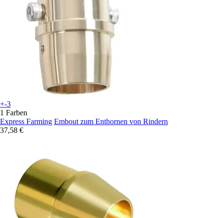
+-3
1 Farben
Express Farming
Embout zum Enthornen von Rindern
37,58 €