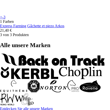
+-3
1 Farben
Express Farming
Gâchette et piezo Arkos
21,40 €
3 von 3 Produkten
Alle unsere Marken
Entdecken Sie alle unsere Marken