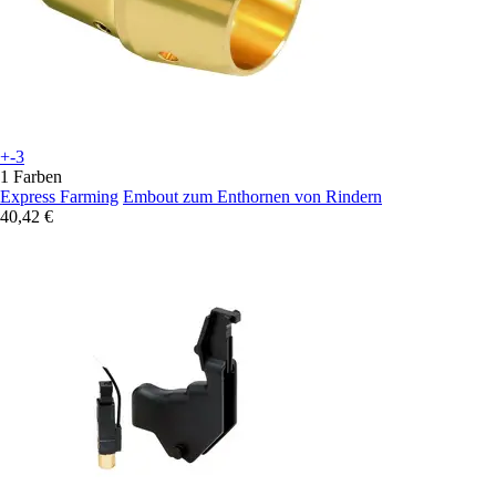
+-3
1 Farben
Express Farming
Embout zum Enthornen von Rindern
40,42 €