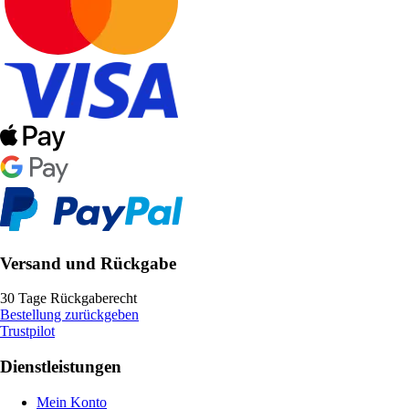
Versand und Rückgabe
30 Tage Rückgaberecht
Bestellung zurückgeben
Trustpilot
Dienstleistungen
Mein Konto