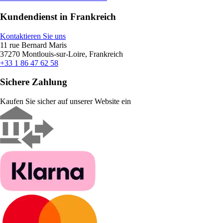
Kundendienst in Frankreich
Kontaktieren Sie uns
11 rue Bernard Maris
37270 Montlouis-sur-Loire, Frankreich
+33 1 86 47 62 58
Sichere Zahlung
Kaufen Sie sicher auf unserer Website ein