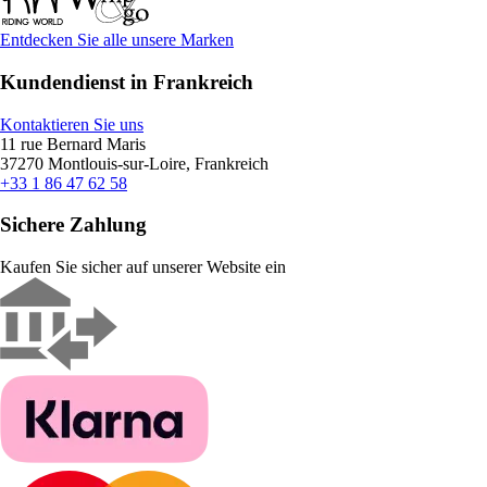
Entdecken Sie alle unsere Marken
Kundendienst in Frankreich
Kontaktieren Sie uns
11 rue Bernard Maris
37270 Montlouis-sur-Loire, Frankreich
+33 1 86 47 62 58
Sichere Zahlung
Kaufen Sie sicher auf unserer Website ein