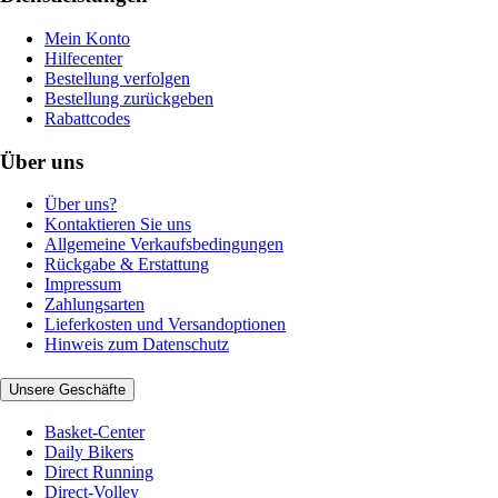
Mein Konto
Hilfecenter
Bestellung verfolgen
Bestellung zurückgeben
Rabattcodes
Über uns
Über uns?
Kontaktieren Sie uns
Allgemeine Verkaufsbedingungen
Rückgabe & Erstattung
Impressum
Zahlungsarten
Lieferkosten und Versandoptionen
Hinweis zum Datenschutz
Unsere Geschäfte
Basket-Center
Daily Bikers
Direct Running
Direct-Volley