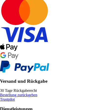
Versand und Rückgabe
30 Tage Rückgaberecht
Bestellung zurückgeben
Trustpilot
Dienstleistungen