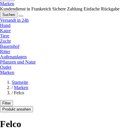
Marken
Kundendienst in Frankreich
Sichere Zahlung
Einfache Rückgabe
Suchen
Versandt in 24h
Hund
Katze
Tiere
Zucht
Bauernhof
Ritter
Außenanlagen
Pflanzen und Natur
Outlet
Marken
Startseite
/
Marken
/
Felco
Filter
Produkt ansehen
Felco