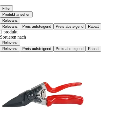
Filter
Produkt ansehen
Relevanz
Relevanz
Preis aufsteigend
Preis absteigend
Rabatt
1 produkt
Sortieren nach
Relevanz
Relevanz
Preis aufsteigend
Preis absteigend
Rabatt