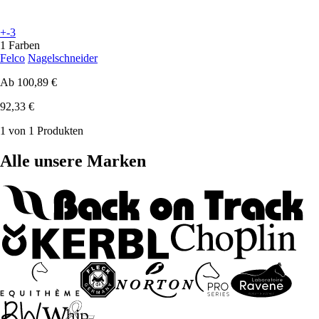
+-3
1 Farben
Felco
Nagelschneider
Ab
100,89 €
92,33 €
1 von 1 Produkten
Alle unsere Marken