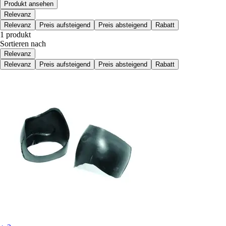
Produkt ansehen
Relevanz
Relevanz
Preis aufsteigend
Preis absteigend
Rabatt
1 produkt
Sortieren nach
Relevanz
Relevanz
Preis aufsteigend
Preis absteigend
Rabatt