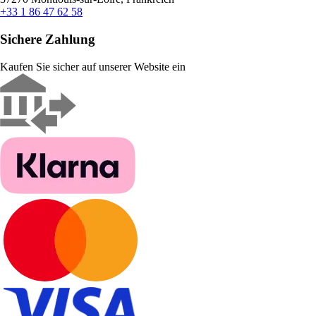
+33 1 86 47 62 58
Sichere Zahlung
Kaufen Sie sicher auf unserer Website ein