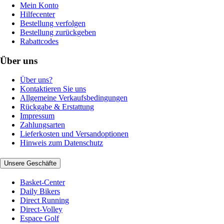
Mein Konto
Hilfecenter
Bestellung verfolgen
Bestellung zurückgeben
Rabattcodes
Über uns
Über uns?
Kontaktieren Sie uns
Allgemeine Verkaufsbedingungen
Rückgabe & Erstattung
Impressum
Zahlungsarten
Lieferkosten und Versandoptionen
Hinweis zum Datenschutz
Unsere Geschäfte
Basket-Center
Daily Bikers
Direct Running
Direct-Volley
Espace Golf