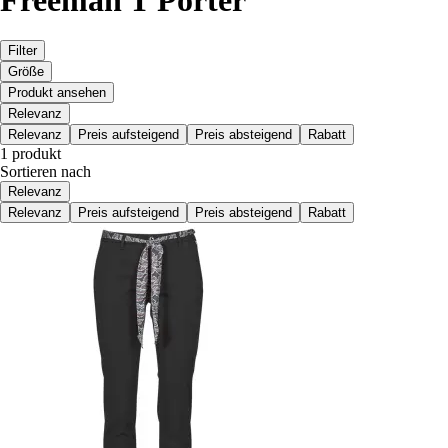
Filter
Größe
Produkt ansehen
Relevanz
Relevanz
Preis aufsteigend
Preis absteigend
Rabatt
1 produkt
Sortieren nach
Relevanz
Relevanz
Preis aufsteigend
Preis absteigend
Rabatt