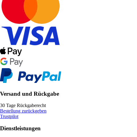
Versand und Rückgabe
30 Tage Rückgaberecht
Bestellung zurückgeben
Trustpilot
Dienstleistungen