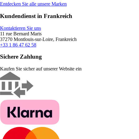
Entdecken Sie alle unsere Marken
Kundendienst in Frankreich
Kontaktieren Sie uns
11 rue Bernard Maris
37270 Montlouis-sur-Loire, Frankreich
+33 1 86 47 62 58
Sichere Zahlung
Kaufen Sie sicher auf unserer Website ein