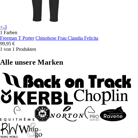
+-3
1 Farben
Freeman T Porter
Chinohose Frau Claudia Felicita
99,95 €
1 von 1 Produkten
Alle unsere Marken