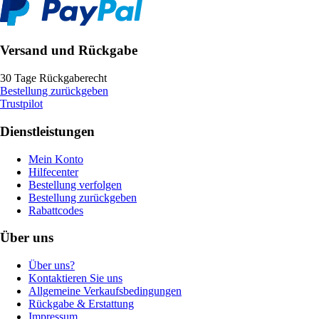
Versand und Rückgabe
30 Tage Rückgaberecht
Bestellung zurückgeben
Trustpilot
Dienstleistungen
Mein Konto
Hilfecenter
Bestellung verfolgen
Bestellung zurückgeben
Rabattcodes
Über uns
Über uns?
Kontaktieren Sie uns
Allgemeine Verkaufsbedingungen
Rückgabe & Erstattung
Impressum