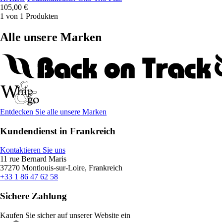
105,00 €
1 von 1 Produkten
Alle unsere Marken
Entdecken Sie alle unsere Marken
Kundendienst in Frankreich
Kontaktieren Sie uns
11 rue Bernard Maris
37270 Montlouis-sur-Loire, Frankreich
+33 1 86 47 62 58
Sichere Zahlung
Kaufen Sie sicher auf unserer Website ein