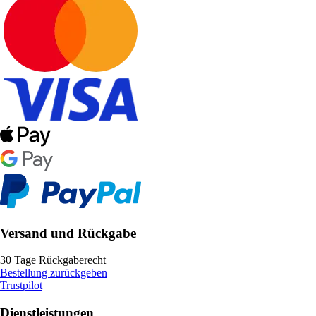
Versand und Rückgabe
30 Tage Rückgaberecht
Bestellung zurückgeben
Trustpilot
Dienstleistungen