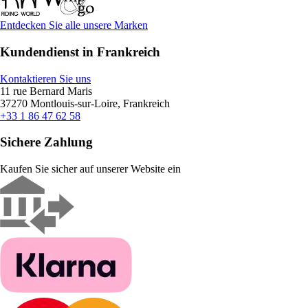
Entdecken Sie alle unsere Marken
Kundendienst in Frankreich
Kontaktieren Sie uns
11 rue Bernard Maris
37270 Montlouis-sur-Loire, Frankreich
+33 1 86 47 62 58
Sichere Zahlung
Kaufen Sie sicher auf unserer Website ein