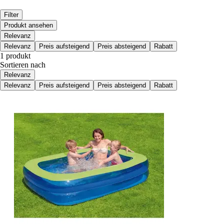
Filter
Produkt ansehen
Relevanz
Relevanz
Preis aufsteigend
Preis absteigend
Rabatt
1 produkt
Sortieren nach
Relevanz
Relevanz
Preis aufsteigend
Preis absteigend
Rabatt