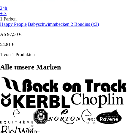
24h
+-3
1 Farben
Happy People
Babyschwimmbecken 2 Boudins (x3)
Ab
97,50 €
54,81 €
1 von 1 Produkten
Alle unsere Marken