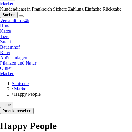
Marken
Kundendienst in Frankreich
Sichere Zahlung
Einfache Rückgabe
Suchen
Versandt in 24h
Hund
Katze
Tiere
Zucht
Bauernhof
Ritter
Außenanlagen
Pflanzen und Natur
Outlet
Marken
Startseite
/
Marken
/
Happy People
Filter
Produkt ansehen
Happy People