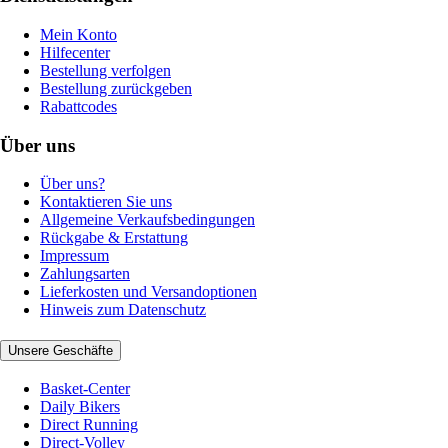
Mein Konto
Hilfecenter
Bestellung verfolgen
Bestellung zurückgeben
Rabattcodes
Über uns
Über uns?
Kontaktieren Sie uns
Allgemeine Verkaufsbedingungen
Rückgabe & Erstattung
Impressum
Zahlungsarten
Lieferkosten und Versandoptionen
Hinweis zum Datenschutz
Unsere Geschäfte
Basket-Center
Daily Bikers
Direct Running
Direct-Volley