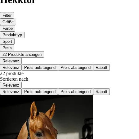
Filter
Größe
Farbe
Produkttyp
Sport
Preis
22 Produkte anzeigen
Relevanz
Relevanz
Preis aufsteigend
Preis absteigend
Rabatt
22 produkte
Sortieren nach
Relevanz
Relevanz
Preis aufsteigend
Preis absteigend
Rabatt