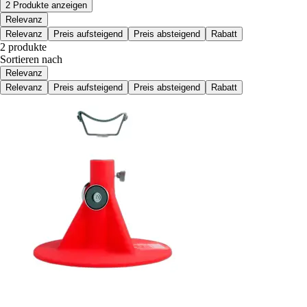
2 Produkte anzeigen
Relevanz
Relevanz
Preis aufsteigend
Preis absteigend
Rabatt
2 produkte
Sortieren nach
Relevanz
Relevanz
Preis aufsteigend
Preis absteigend
Rabatt